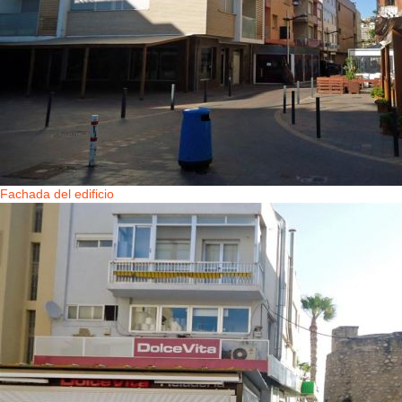
Fachada del edificio