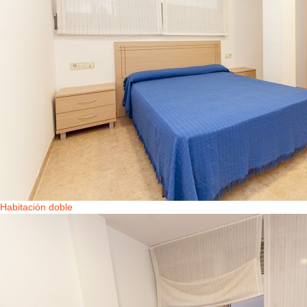
Habitación doble