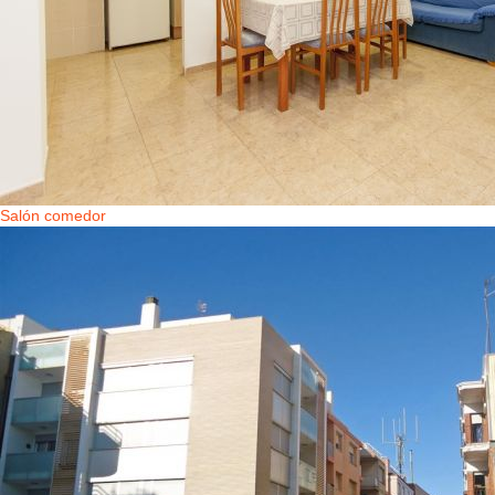
Salón comedor