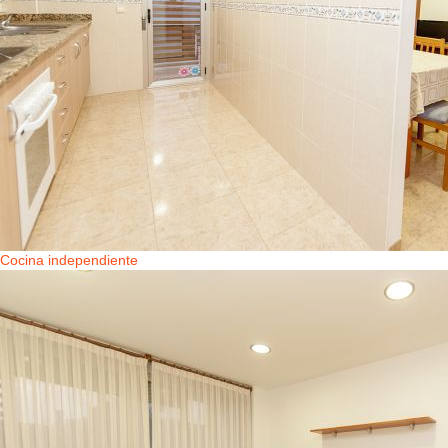
Cocina independiente