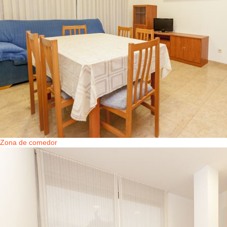
Zona de comedor