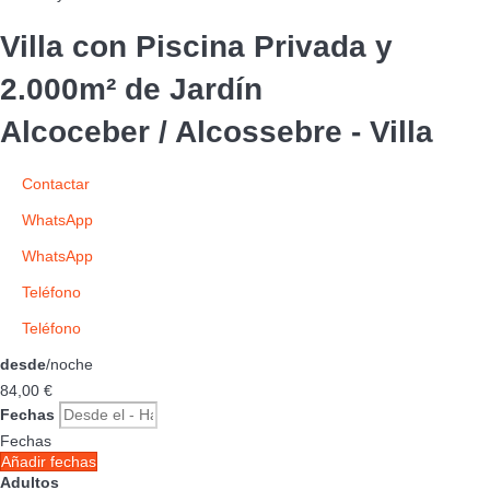
Villa con Piscina Privada y
2.000m² de Jardín
Alcoceber / Alcossebre -
Villa
Contactar
WhatsApp
WhatsApp
Teléfono
Teléfono
desde
/noche
84,
00 €
Fechas
Fechas
Añadir fechas
Adultos