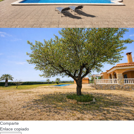
Comparte
Enlace copiado