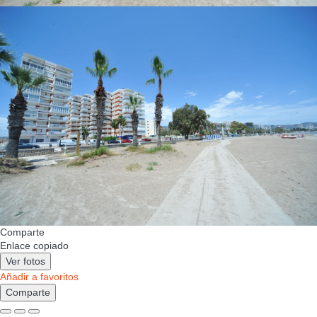
Comparte
Enlace copiado
Ver fotos
Añadir a favoritos
Comparte