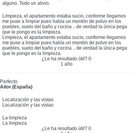
alguno. Todo un alivio.
Limpieza, el apartamento estaba sucio, conforme llegamos
me puse a limpiar pues había un montón de polvo en los
puebles, suelo del baño y cocina .. de verdad la única pega
que le pongo es la limpieza.
Limpieza, el apartamento estaba sucio, conforme llegamos
me puse a limpiar pues había un montón de polvo en los
puebles, suelo del baño y cocina .. de verdad la única pega
que le pongo es la limpieza.
¿Le ha resultado útil?
0
1 año
Perfecto
Aitor (España)
Localización y las vistas
Localización y las vistas
La limpieza
La limpieza
¿Le ha resultado útil?
0