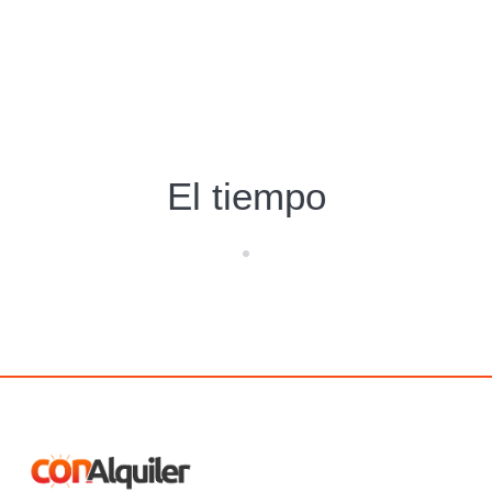
El tiempo