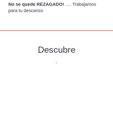
No se quede REZAGADO!
…. Trabajamos
para tu descanso
Descubre
Isla