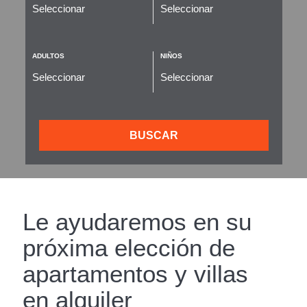
ADULTOS
NIÑOS
BUSCAR
Le ayudaremos en su
próxima elección de
apartamentos y villas
en alquiler