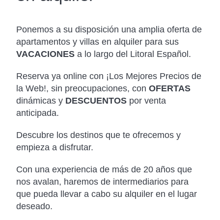
Ponemos a su disposición una amplia oferta de
apartamentos y villas en alquiler para sus
VACACIONES
a lo largo del Litoral Español.
Reserva ya online con ¡Los Mejores Precios de
la Web!, sin preocupaciones, con
OFERTAS
dinámicas y
DESCUENTOS
por venta
anticipada.
Descubre los destinos que te ofrecemos y
empieza a disfrutar.
Con una experiencia de más de 20 años que
nos avalan, haremos de intermediarios para
que pueda llevar a cabo su alquiler en el lugar
deseado.