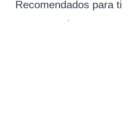
Recomendados para ti