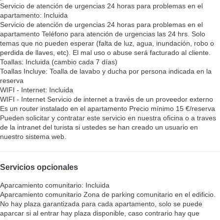
Servicio de atención de urgencias 24 horas para problemas en el
apartamento: Incluida
Servicio de atención de urgencias 24 horas para problemas en el
apartamento
Teléfono para atención de urgencias las 24 hrs. Solo
temas que no pueden esperar (falta de luz, agua, inundación, robo o
perdida de llaves, etc). El mal uso o abuse será facturado al cliente.
Toallas: Incluida (cambio cada 7 días)
Toallas
Incluye: Toalla de lavabo y ducha por persona indicada en la
reserva
WIFI - Internet: Incluida
WIFI - Internet
Servicio de internet a través de un proveedor externo
Es un router instalado en el apartamento Precio mínimo 15 €/reserva
Pueden solicitar y contratar este servicio en nuestra oficina o a traves
de la intranet del turista si ustedes se han creado un usuario en
nuestro sistema web.
Servicios opcionales
Aparcamiento comunitario: Incluida
Aparcamiento comunitario
Zona de parking comunitario en el edificio.
No hay plaza garantizada para cada apartamento, solo se puede
aparcar si al entrar hay plaza disponible, caso contrario hay que