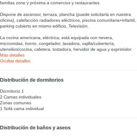
familias zone y próxima a comercios y restaurantes.
Dispone de ascensor, terraza, plancha (puede solicitarla en nuestra
oficina), calefacción radiadores eléctricos, piscina comunitaria+infantil,
parking cubierto en mismo edificio, Televisión.
La cocina americana, eléctrica, está equipada con nevera,
microondas, horno, congelador, lavadora, vajilla/cubertería,
utensilios/cocina, cafetera, tostadora, hervidor de agua y exprimidor.
Más detalles
Ocultar detalles
Distribución de dormitorios
Dormitorio 1
2 Camas individuales
Zonas comunes
1 Sofá cama individual
Distribución de baños y aseos