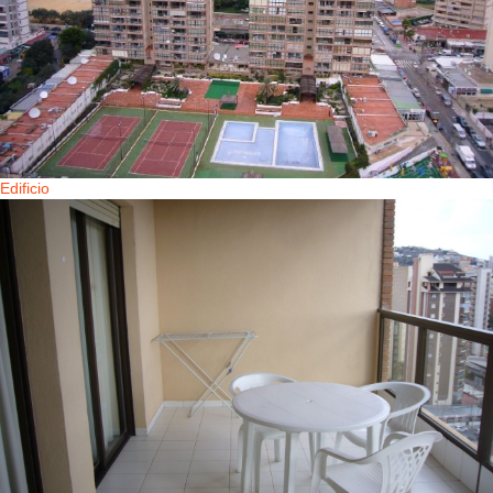
Edificio