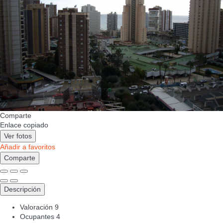
Comparte
Enlace copiado
Ver fotos
Añadir a favoritos
Comparte
Descripción
Valoración
9
Ocupantes
4