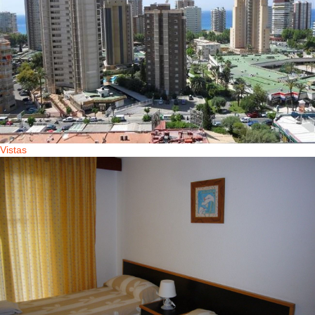
Vistas