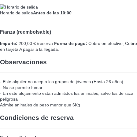
Horario de salida
Antes de las 10:00
Fianza (reembolsable)
Importe:
200,00 € /reserva
Forma de pago:
Cobro en efectivo, Cobro
en tarjeta
A pagar a la llegada.
Observaciones
- Este alquiler no acepta los grupos de jóvenes (Hasta 26 años)
- No se permite fumar
- En este alojamiento están admitidos los animales, salvo los de raza
peligrosa
Admite animales de peso menor que 6Kg
Condiciones de reserva