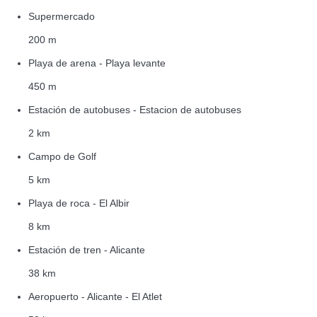
Supermercado
200 m
Playa de arena - Playa levante
450 m
Estación de autobuses - Estacion de autobuses
2 km
Campo de Golf
5 km
Playa de roca - El Albir
8 km
Estación de tren - Alicante
38 km
Aeropuerto - Alicante - El Atlet