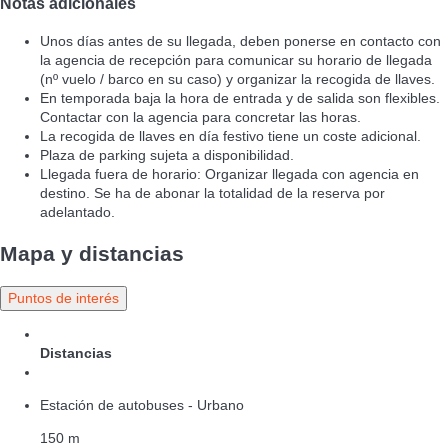
Notas adicionales
Unos días antes de su llegada, deben ponerse en contacto con
la agencia de recepción para comunicar su horario de llegada
(nº vuelo / barco en su caso) y organizar la recogida de llaves.
En temporada baja la hora de entrada y de salida son flexibles.
Contactar con la agencia para concretar las horas.
La recogida de llaves en día festivo tiene un coste adicional.
Plaza de parking sujeta a disponibilidad.
Llegada fuera de horario: Organizar llegada con agencia en
destino. Se ha de abonar la totalidad de la reserva por
adelantado.
Mapa y distancias
Puntos de interés
Distancias
Estación de autobuses - Urbano
150 m