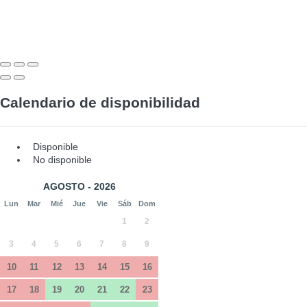
Calendario de disponibilidad
Disponible
No disponible
AGOSTO - 2026
Lun
Mar
Mié
Jue
Vie
Sáb
Dom
1
2
3
4
5
6
7
8
9
10
11
12
13
14
15
16
17
18
19
20
21
22
23