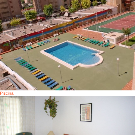
Piscina