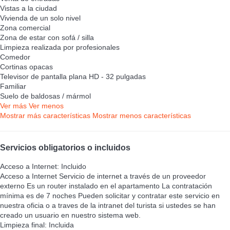
Vistas a la ciudad
Vivienda de un solo nivel
Zona comercial
Zona de estar con sofá / silla
Limpieza realizada por profesionales
Comedor
Cortinas opacas
Televisor de pantalla plana HD - 32 pulgadas
Familiar
Suelo de baldosas / mármol
Ver más
Ver menos
Mostrar más características
Mostrar menos características
Servicios obligatorios o incluidos
Acceso a Internet: Incluido
Acceso a Internet
Servicio de internet a través de un proveedor
externo Es un router instalado en el apartamento La contratación
mínima es de 7 noches Pueden solicitar y contratar este servicio en
nuestra oficia o a traves de la intranet del turista si ustedes se han
creado un usuario en nuestro sistema web.
Limpieza final: Incluida