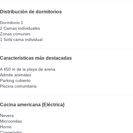
Distribución de dormitorios
Dormitorio 1
2 Camas individuales
Zonas comunes
1 Sofá cama individual
Características más destacadas
A 450 m de la playa de arena
Admite animales
Parking cubierto
Piscina comunitaria
Cocina americana (Eléctrica)
Nevera
Microondas
Horno
Congelador