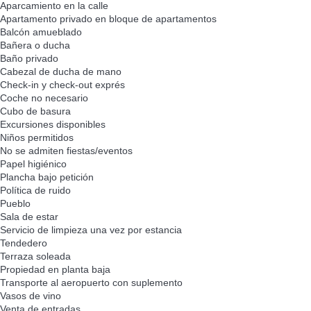
Aparcamiento en la calle
Apartamento privado en bloque de apartamentos
Balcón amueblado
Bañera o ducha
Baño privado
Cabezal de ducha de mano
Check-in y check-out exprés
Coche no necesario
Cubo de basura
Excursiones disponibles
Niños permitidos
No se admiten fiestas/eventos
Papel higiénico
Plancha bajo petición
Política de ruido
Pueblo
Sala de estar
Servicio de limpieza una vez por estancia
Tendedero
Terraza soleada
Propiedad en planta baja
Transporte al aeropuerto con suplemento
Vasos de vino
Venta de entradas