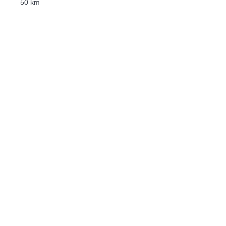
50 km