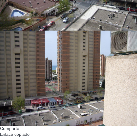
Comparte
Enlace copiado