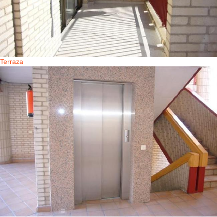
Terraza