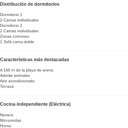
Distribución de dormitorios
Dormitorio 1
2 Camas individuales
Dormitorio 2
2 Camas individuales
Zonas comunes
1 Sofá cama doble
Características más destacadas
A 160 m de la playa de arena
Admite animales
Aire acondicionado
Terraza
Cocina independiente (Eléctrica)
Nevera
Microondas
Horno