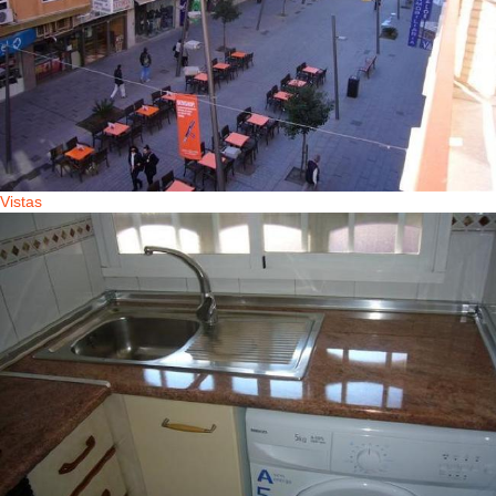
Vistas