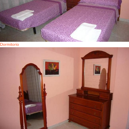
Dormitorio