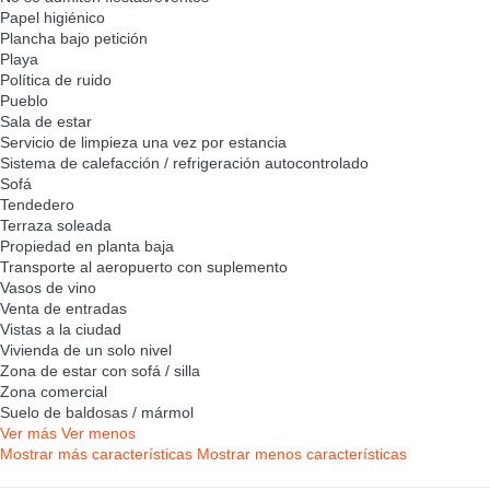
Papel higiénico
Plancha bajo petición
Playa
Política de ruido
Pueblo
Sala de estar
Servicio de limpieza una vez por estancia
Sistema de calefacción / refrigeración autocontrolado
Sofá
Tendedero
Terraza soleada
Propiedad en planta baja
Transporte al aeropuerto con suplemento
Vasos de vino
Venta de entradas
Vistas a la ciudad
Vivienda de un solo nivel
Zona de estar con sofá / silla
Zona comercial
Suelo de baldosas / mármol
Ver más
Ver menos
Mostrar más características
Mostrar menos características