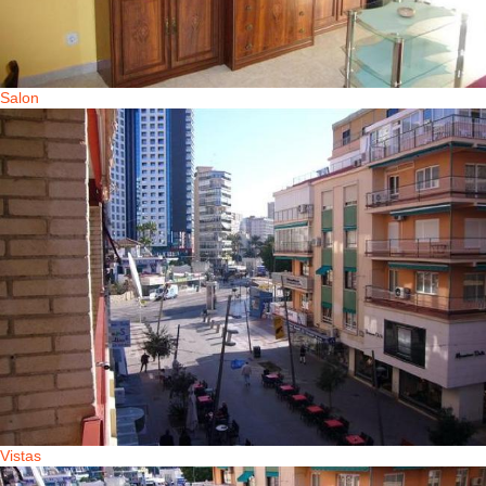
Salon
Vistas