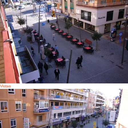
Vistas