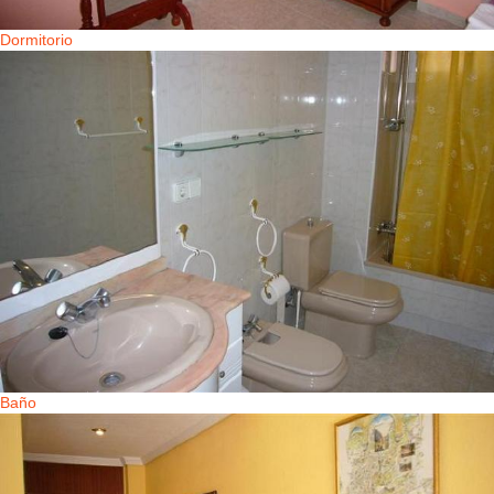
Dormitorio
Baño