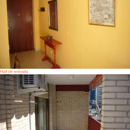
Hall de entrada