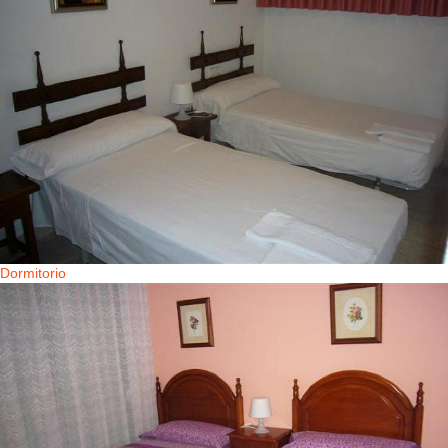
Dormitorio