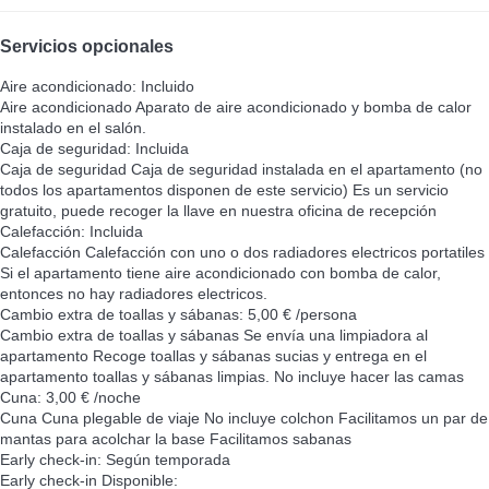
Servicios opcionales
Aire acondicionado: Incluido
Aire acondicionado
Aparato de aire acondicionado y bomba de calor
instalado en el salón.
Caja de seguridad: Incluida
Caja de seguridad
Caja de seguridad instalada en el apartamento (no
todos los apartamentos disponen de este servicio) Es un servicio
gratuito, puede recoger la llave en nuestra oficina de recepción
Calefacción: Incluida
Calefacción
Calefacción con uno o dos radiadores electricos portatiles
Si el apartamento tiene aire acondicionado con bomba de calor,
entonces no hay radiadores electricos.
Cambio extra de toallas y sábanas: 5,00 € /persona
Cambio extra de toallas y sábanas
Se envía una limpiadora al
apartamento Recoge toallas y sábanas sucias y entrega en el
apartamento toallas y sábanas limpias. No incluye hacer las camas
Cuna: 3,00 € /noche
Cuna
Cuna plegable de viaje No incluye colchon Facilitamos un par de
mantas para acolchar la base Facilitamos sabanas
Early check-in: Según temporada
Early check-in
Disponible: