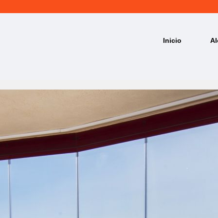
Inicio
Al