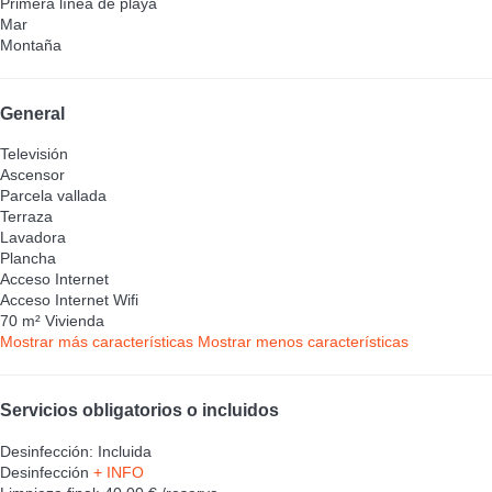
Primera línea de playa
Mar
Montaña
General
Televisión
Ascensor
Parcela vallada
Terraza
Lavadora
Plancha
Acceso Internet
Acceso Internet
Wifi
70 m² Vivienda
Mostrar más características
Mostrar menos características
Servicios obligatorios o incluidos
Desinfección: Incluida
Desinfección
+ INFO