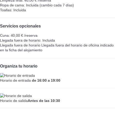
Limpieza final: 40,00 € /reserva
Ropa de cama: Incluida (cambio cada 7 días)
Toallas: Incluida
Servicios opcionales
Cuna: 40,00 € /reserva
Llegada fuera de horario: Incluida
Llegada fuera de horario
Llegada fuera del horario de oficina indicado
en la ficha del alojamiento
Organiza tu horario
Horario de entrada
de 16:00 a 19:00
Horario de salida
Antes de las 10:30