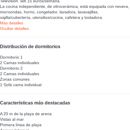
Televisión. wifi 15 euros/semana.
La cocina independiente, de vitrocerámica, está equipada con nevera,
microondas, horno, congelador, lavadora, lavavajillas,
vajilla/cubertería, utensilios/cocina, cafetera y tostadora.
Más detalles
Ocultar detalles
Distribución de dormitorios
Dormitorio 1
2 Camas individuales
Dormitorio 2
2 Camas individuales
Zonas comunes
1 Sofá cama individual
Características más destacadas
A 20 m de la playa de arena
Vistas al mar
Primera línea de playa