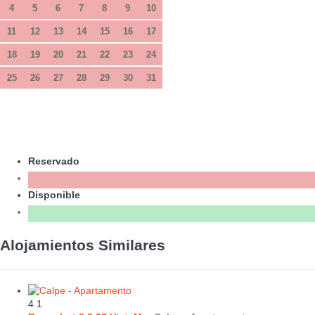
4
5
6
7
8
9
10
11
12
13
14
15
16
17
18
19
20
21
22
23
24
25
26
27
28
29
30
31
Reservado
Disponible
Alojamientos Similares
4
1