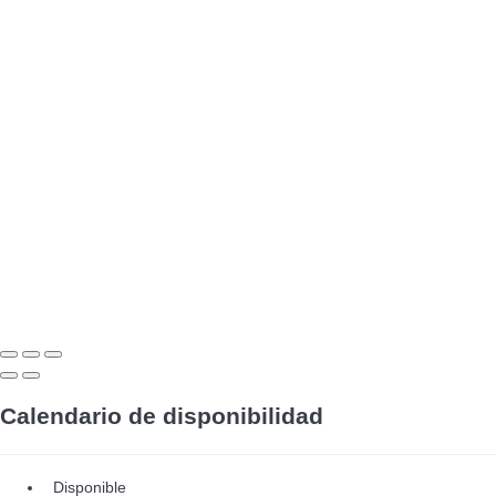
Calendario de disponibilidad
Disponible