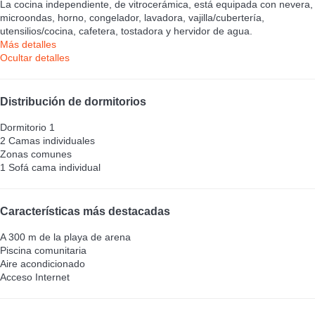
La cocina independiente, de vitrocerámica, está equipada con nevera,
microondas, horno, congelador, lavadora, vajilla/cubertería,
utensilios/cocina, cafetera, tostadora y hervidor de agua.
Más detalles
Ocultar detalles
Distribución de dormitorios
Dormitorio 1
2 Camas individuales
Zonas comunes
1 Sofá cama individual
Características más destacadas
A 300 m de la playa de arena
Piscina comunitaria
Aire acondicionado
Acceso Internet