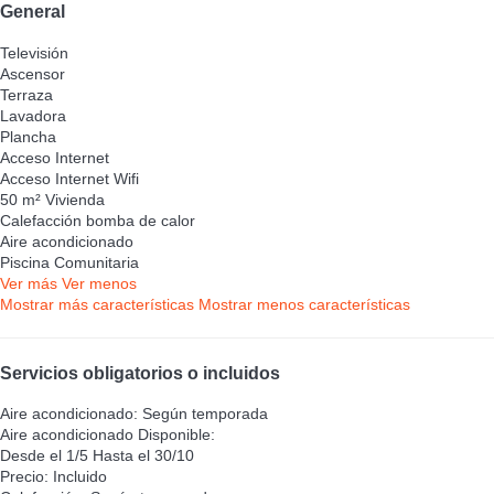
General
Televisión
Ascensor
Terraza
Lavadora
Plancha
Acceso Internet
Acceso Internet
Wifi
50 m² Vivienda
Calefacción bomba de calor
Aire acondicionado
Piscina Comunitaria
Ver más
Ver menos
Mostrar más características
Mostrar menos características
Servicios obligatorios o incluidos
Aire acondicionado: Según temporada
Aire acondicionado
Disponible:
Desde el 1/5 Hasta el 30/10
Precio: Incluido