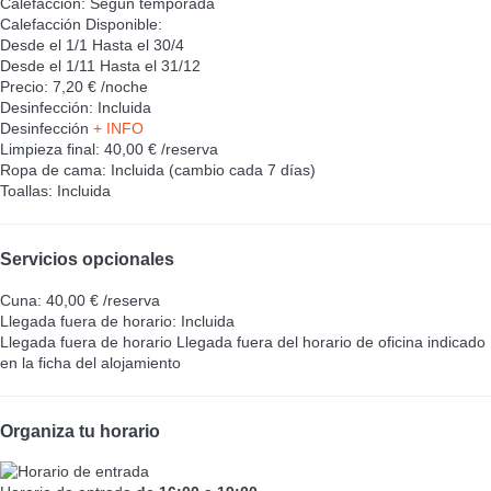
Calefacción: Según temporada
Calefacción
Disponible:
Desde el 1/1 Hasta el 30/4
Desde el 1/11 Hasta el 31/12
Precio: 7,20 € /noche
Desinfección: Incluida
Desinfección
+ INFO
Limpieza final: 40,00 € /reserva
Ropa de cama: Incluida (cambio cada 7 días)
Toallas: Incluida
Servicios opcionales
Cuna: 40,00 € /reserva
Llegada fuera de horario: Incluida
Llegada fuera de horario
Llegada fuera del horario de oficina indicado
en la ficha del alojamiento
Organiza tu horario