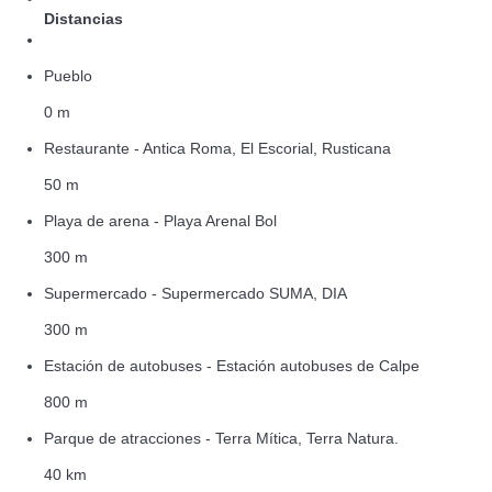
Distancias
Pueblo
0 m
Restaurante - Antica Roma, El Escorial, Rusticana
50 m
Playa de arena - Playa Arenal Bol
300 m
Supermercado - Supermercado SUMA, DIA
300 m
Estación de autobuses - Estación autobuses de Calpe
800 m
Parque de atracciones - Terra Mítica, Terra Natura.
40 km