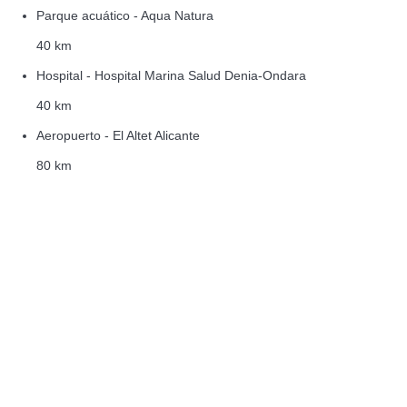
Parque acuático - Aqua Natura
40 km
Hospital - Hospital Marina Salud Denia-Ondara
40 km
Aeropuerto - El Altet Alicante
80 km