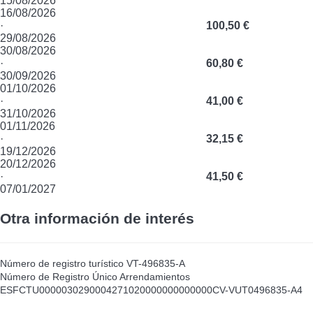
15/08/2026
16/08/2026
·
100,50 €
29/08/2026
30/08/2026
·
60,80 €
30/09/2026
01/10/2026
·
41,00 €
31/10/2026
01/11/2026
·
32,15 €
19/12/2026
20/12/2026
·
41,50 €
07/01/2027
Otra información de interés
Número de registro turístico
VT-496835-A
Número de Registro Único Arrendamientos
ESFCTU0000030290004271020000000000000CV-VUT0496835-A4