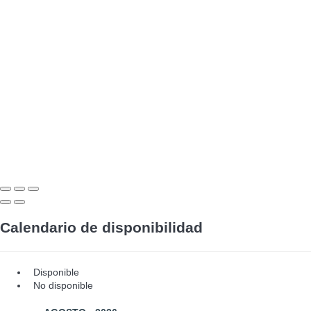
Calendario de disponibilidad
Disponible
No disponible