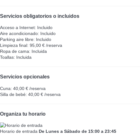
Servicios obligatorios o incluidos
Acceso a Internet: Incluido
Aire acondicionado: Incluido
Parking aire libre: Incluido
Limpieza final: 95,00 € /reserva
Ropa de cama: Incluida
Toallas: Incluida
Servicios opcionales
Cuna: 40,00 € /reserva
Silla de bebé: 40,00 € /reserva
Organiza tu horario
Horario de entrada
De Lunes a Sábado de 15:00 a 23:45