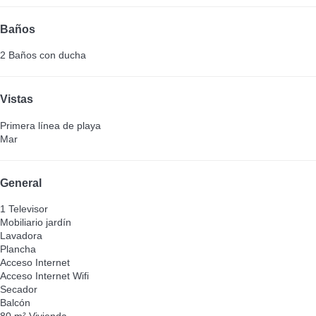
Baños
2 Baños con ducha
Vistas
Primera línea de playa
Mar
General
1 Televisor
Mobiliario jardín
Lavadora
Plancha
Acceso Internet
Acceso Internet
Wifi
Secador
Balcón