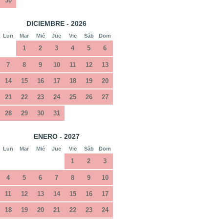
30
DICIEMBRE - 2026
Lun
Mar
Mié
Jue
Vie
Sáb
Dom
1
2
3
4
5
6
7
8
9
10
11
12
13
14
15
16
17
18
19
20
21
22
23
24
25
26
27
28
29
30
31
ENERO - 2027
Lun
Mar
Mié
Jue
Vie
Sáb
Dom
1
2
3
4
5
6
7
8
9
10
11
12
13
14
15
16
17
18
19
20
21
22
23
24