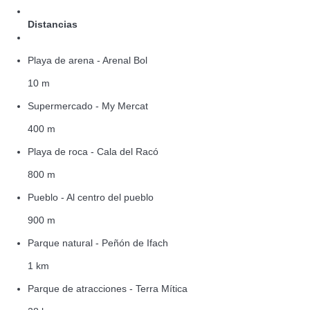
Distancias
Playa de arena - Arenal Bol
10 m
Supermercado - My Mercat
400 m
Playa de roca - Cala del Racó
800 m
Pueblo - Al centro del pueblo
900 m
Parque natural - Peñón de Ifach
1 km
Parque de atracciones - Terra Mítica