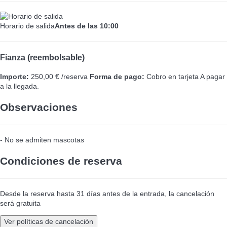
Horario de salida
Antes de las 10:00
Fianza (reembolsable)
Importe:
250,00 € /reserva
Forma de pago:
Cobro en tarjeta
A pagar
a la llegada.
Observaciones
- No se admiten mascotas
Condiciones de reserva
Desde la reserva hasta 31 días antes de la entrada, la cancelación
será gratuita
Ver políticas de cancelación