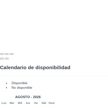
Calendario de disponibilidad
Disponible
No disponible
AGOSTO - 2026
Lun
Mar
Mié
Jue
Vie
Sáb
Dom