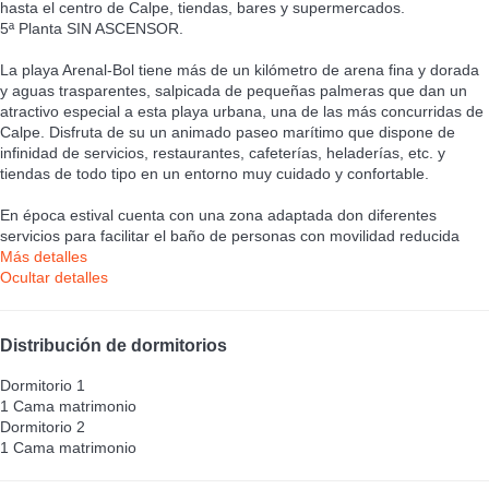
hasta el centro de Calpe, tiendas, bares y supermercados.
5ª Planta SIN ASCENSOR.
La playa Arenal-Bol tiene más de un kilómetro de arena fina y dorada
y aguas trasparentes, salpicada de pequeñas palmeras que dan un
atractivo especial a esta playa urbana, una de las más concurridas de
Calpe. Disfruta de su un animado paseo marítimo que dispone de
infinidad de servicios, restaurantes, cafeterías, heladerías, etc. y
tiendas de todo tipo en un entorno muy cuidado y confortable.
En época estival cuenta con una zona adaptada don diferentes
servicios para facilitar el baño de personas con movilidad reducida
Más detalles
Ocultar detalles
Distribución de dormitorios
Dormitorio 1
1 Cama matrimonio
Dormitorio 2
1 Cama matrimonio