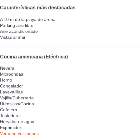
Características más destacadas
A 10 m de la playa de arena
Parking aire libre
Aire acondicionado
Vistas al mar
Cocina americana (Eléctrica)
Nevera
Microondas
Horno
Congelador
Lavavajillas
Vajilla/Cubertería
Utensilios/Cocina
Cafetera
Tostadora
Hervidor de agua
Exprimidor
Ver más
Ver menos