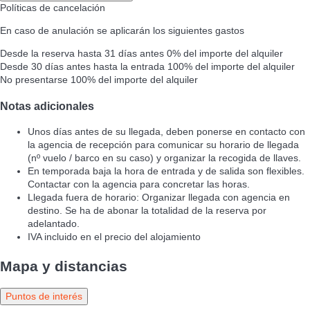
Políticas de cancelación
En caso de anulación se aplicarán los siguientes gastos
Desde la reserva hasta 31 días antes
0% del importe del alquiler
Desde 30 días antes hasta la entrada
100% del importe del alquiler
No presentarse
100% del importe del alquiler
Notas adicionales
Unos días antes de su llegada, deben ponerse en contacto con
la agencia de recepción para comunicar su horario de llegada
(nº vuelo / barco en su caso) y organizar la recogida de llaves.
En temporada baja la hora de entrada y de salida son flexibles.
Contactar con la agencia para concretar las horas.
Llegada fuera de horario: Organizar llegada con agencia en
destino. Se ha de abonar la totalidad de la reserva por
adelantado.
IVA incluido en el precio del alojamiento
Mapa y distancias
Puntos de interés