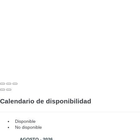
Calendario de disponibilidad
Disponible
No disponible
AGOSTO - 2026