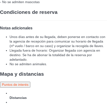
- No se admiten mascotas
Condiciones de reserva
Notas adicionales
Unos días antes de su llegada, deben ponerse en contacto con
la agencia de recepción para comunicar su horario de llegada
(nº vuelo / barco en su caso) y organizar la recogida de llaves.
Llegada fuera de horario: Organizar llegada con agencia en
destino. Se ha de abonar la totalidad de la reserva por
adelantado.
No se admiten animales.
Mapa y distancias
Puntos de interés
Distancias