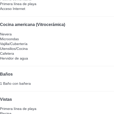
Primera línea de playa
Acceso Internet
Cocina americana (Vitrocerámica)
Nevera
Microondas
Vajilla/Cubertería
Utensilios/Cocina
Cafetera
Hervidor de agua
Baños
1 Baño con bañera
Vistas
Primera línea de playa
Piscina