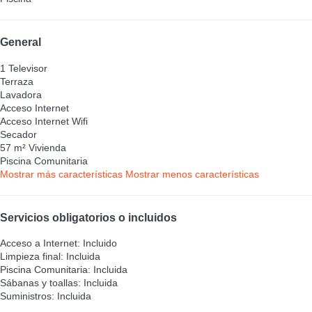
General
1 Televisor
Terraza
Lavadora
Acceso Internet
Acceso Internet
Wifi
Secador
57 m² Vivienda
Piscina Comunitaria
Mostrar más características
Mostrar menos características
Servicios obligatorios o incluidos
Acceso a Internet: Incluido
Limpieza final: Incluida
Piscina Comunitaria: Incluida
Sábanas y toallas: Incluida
Suministros: Incluida