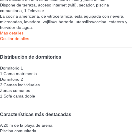
Dispone de terraza, acceso internet (wifi), secador, piscina
comunitaria, 1 Televisor.
La cocina americana, de vitrocerámica, está equipada con nevera,
microondas, lavadora, vajilla/cubertería, utensilios/cocina, cafetera y
hervidor de agua.
Más detalles
Ocultar detalles
Distribución de dormitorios
Dormitorio 1
1 Cama matrimonio
Dormitorio 2
2 Camas individuales
Zonas comunes
1 Sofá cama doble
Características más destacadas
A 20 m de la playa de arena
Piscina comunitaria