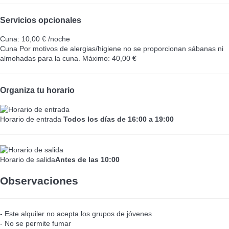
Servicios opcionales
Cuna: 10,00 € /noche
Cuna
Por motivos de alergias/higiene no se proporcionan sábanas ni
almohadas para la cuna. Máximo: 40,00 €
Organiza tu horario
Horario de entrada
Todos los días de 16:00 a 19:00
Horario de salida
Antes de las 10:00
Observaciones
- Este alquiler no acepta los grupos de jóvenes
- No se permite fumar