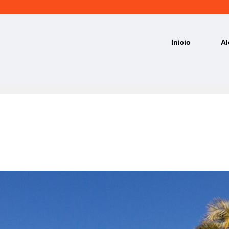
Inicio
Al