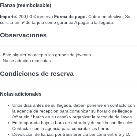
Fianza (reembolsable)
Importe:
200,00 € /reserva
Forma de pago:
Cobro en efectivo, Se
solicita un nº de tarjeta como garantía
A pagar a la llegada.
Observaciones
- Este alquiler no acepta los grupos de jóvenes
- No se admiten mascotas
Condiciones de reserva
Notas adicionales
Unos días antes de su llegada, deben ponerse en contacto con
la agencia de recepción para comunicar su horario de llegada
(nº vuelo / barco en su caso) y organizar la recogida de llaves.
En temporada baja la hora de entrada y de salida son flexibles.
Contactar con la agencia para concretar las horas.
Devolución de fianza: por transferencia bancaria entre 5 y 15