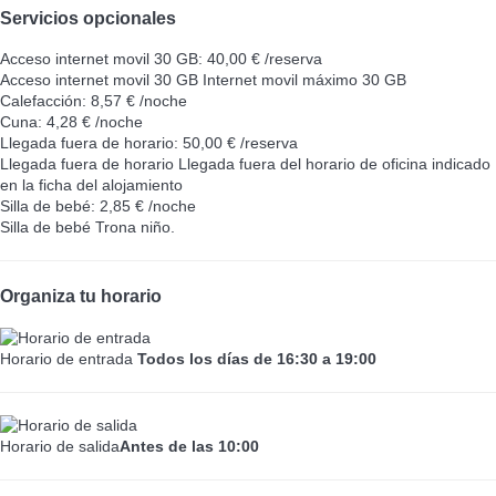
Servicios opcionales
Acceso internet movil 30 GB: 40,00 € /reserva
Acceso internet movil 30 GB
Internet movil máximo 30 GB
Calefacción: 8,57 € /noche
Cuna: 4,28 € /noche
Llegada fuera de horario: 50,00 € /reserva
Llegada fuera de horario
Llegada fuera del horario de oficina indicado
en la ficha del alojamiento
Silla de bebé: 2,85 € /noche
Silla de bebé
Trona niño.
Organiza tu horario
Horario de entrada
Todos los días de 16:30 a 19:00
Horario de salida
Antes de las 10:00