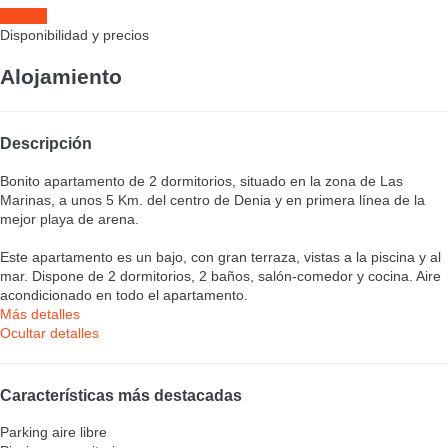
Fechas
Disponibilidad y precios
Alojamiento
Descripción
Bonito apartamento de 2 dormitorios, situado en la zona de Las
Marinas, a unos 5 Km. del centro de Denia y en primera línea de la
mejor playa de arena.
Este apartamento es un bajo, con gran terraza, vistas a la piscina y al
mar. Dispone de 2 dormitorios, 2 baños, salón-comedor y cocina. Aire
acondicionado en todo el apartamento.
Más detalles
Ocultar detalles
Características más destacadas
Parking aire libre