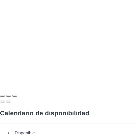
Calendario de disponibilidad
Disponible