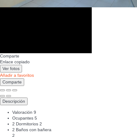
Comparte
Enlace copiado
Ver fotos
Añadir a favoritos
Comparte
Descripción
Valoración
9
Ocupantes
5
2 Dormitorios
2
2 Baños con bañera
2