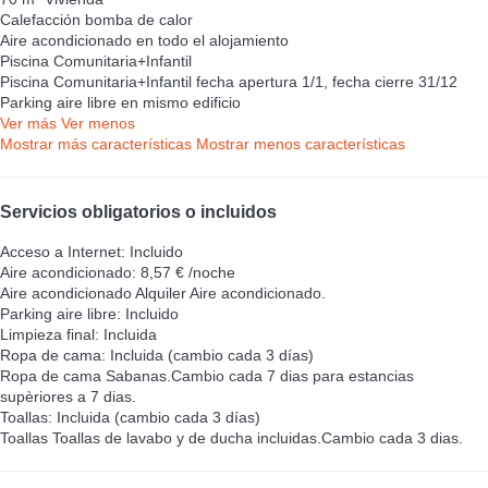
Calefacción bomba de calor
Aire acondicionado en todo el alojamiento
Piscina Comunitaria+Infantil
Piscina Comunitaria+Infantil
fecha apertura 1/1, fecha cierre 31/12
Parking aire libre en mismo edificio
Ver más
Ver menos
Mostrar más características
Mostrar menos características
Servicios obligatorios o incluidos
Acceso a Internet: Incluido
Aire acondicionado: 8,57 € /noche
Aire acondicionado
Alquiler Aire acondicionado.
Parking aire libre: Incluido
Limpieza final: Incluida
Ropa de cama: Incluida (cambio cada 3 días)
Ropa de cama
Sabanas.Cambio cada 7 dias para estancias
supèriores a 7 dias.
Toallas: Incluida (cambio cada 3 días)
Toallas
Toallas de lavabo y de ducha incluidas.Cambio cada 3 dias.