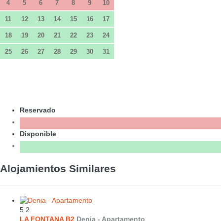
4
5
6
7
8
9
10
11
12
13
14
15
16
17
18
19
20
21
22
23
24
25
26
27
28
29
30
31
Reservado
Disponible
Alojamientos Similares
5
2
LA FONTANA B2
Denia -
Apartamento