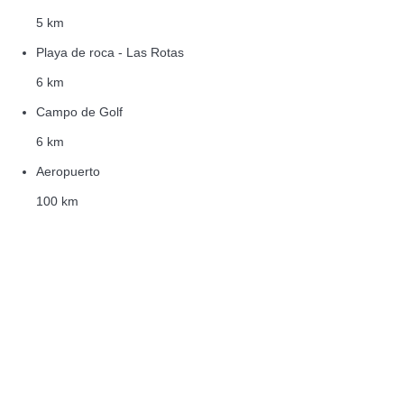
5 km
Playa de roca - Las Rotas
6 km
Campo de Golf
6 km
Aeropuerto
100 km