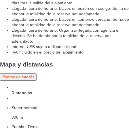
días tras la salida del alojamiento.
Llegada fuera de horario: Llaves en buzón con código. Se ha de
abonar la totalidad de la reserva por adelantado.
Llegada fuera de horario: Llaves en comercio cercano. Se ha de
abonar la totalidad de la reserva por adelantado.
Llegada fuera de horario: Organizar llegada con agencia en
destino. Se ha de abonar la totalidad de la reserva por
adelantado.
Internet USB sujeto a disponibilidad.
IVA incluido en el precio del alojamiento
Mapa y distancias
Puntos de interés
Distancias
Supermercado
800 m
Pueblo - Denia