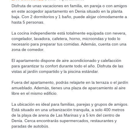
Disfruta de unas vacaciones en familia, en pareja o con amigos
en este acogedor apartamento en Denia situado en la planta
baja. Con 2 dormitorios y 1 baño, puede alojar cómodamente a
hasta 5 personas.
La cocina independiente está totalmente equipada con nevera,
congelador, lavadora, cafetera, horno, microondas y todo lo
necesario para preparar tus comidas. Además, cuenta con una
zona de comedor.
El apartamento dispone de aire acondicionado y calefacción
para garantizar tu confort durante todo el año. Disfruta de las
vistas al jardín compartido y la piscina estándar.
Fuera del apartamento, podrás relajarte en la terraza o el jardín
amueblado. Además, tienes una plaza de aparcamiento al aire
libre en el mismo edificio.
La ubicación es ideal para familias, parejas y grupos de amigos.
Está situado en una urbanización tranquila, a solo 400 metros
de la playa de arena de Las Marinas y a 5 km del centro de
Denia. Cerca encontrarás supermercados, restaurantes y
paradas de autobús.