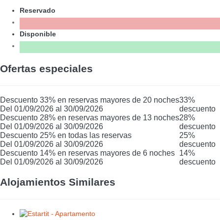
Reservado
Disponible
Ofertas especiales
Descuento 33% en reservas mayores de 20 noches
33%
Del 01/09/2026 al 30/09/2026
descuento
Descuento 28% en reservas mayores de 13 noches
28%
Del 01/09/2026 al 30/09/2026
descuento
Descuento 25% en todas las reservas
25%
Del 01/09/2026 al 30/09/2026
descuento
Descuento 14% en reservas mayores de 6 noches
14%
Del 01/09/2026 al 30/09/2026
descuento
Alojamientos Similares