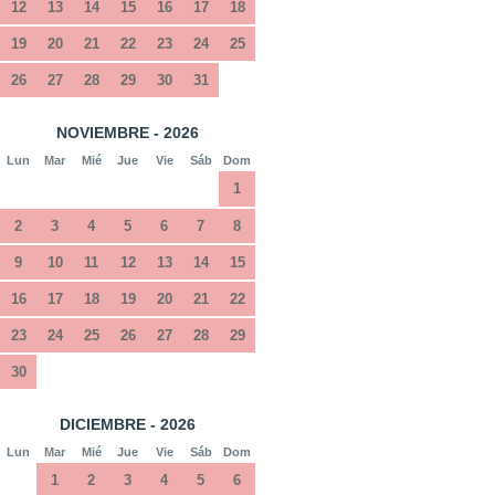
12
13
14
15
16
17
18
19
20
21
22
23
24
25
26
27
28
29
30
31
NOVIEMBRE - 2026
Lun
Mar
Mié
Jue
Vie
Sáb
Dom
1
2
3
4
5
6
7
8
9
10
11
12
13
14
15
16
17
18
19
20
21
22
23
24
25
26
27
28
29
30
DICIEMBRE - 2026
Lun
Mar
Mié
Jue
Vie
Sáb
Dom
1
2
3
4
5
6