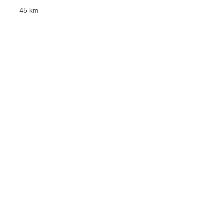
45 km