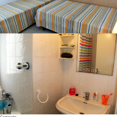
Comparte