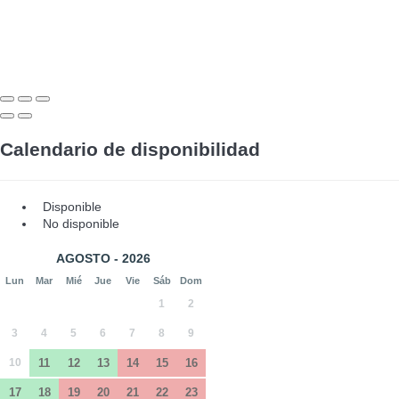
Calendario de disponibilidad
Disponible
No disponible
AGOSTO - 2026
Lun
Mar
Mié
Jue
Vie
Sáb
Dom
1
2
3
4
5
6
7
8
9
10
11
12
13
14
15
16
17
18
19
20
21
22
23