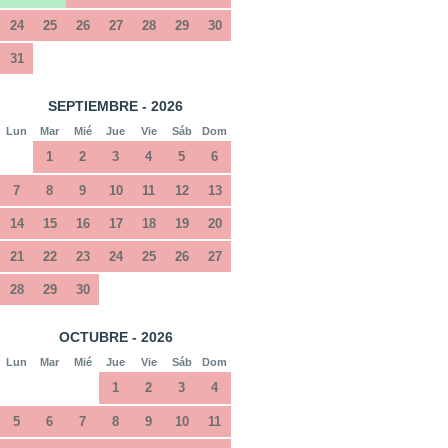
24
25
26
27
28
29
30
31
SEPTIEMBRE - 2026
Lun
Mar
Mié
Jue
Vie
Sáb
Dom
1
2
3
4
5
6
7
8
9
10
11
12
13
14
15
16
17
18
19
20
21
22
23
24
25
26
27
28
29
30
OCTUBRE - 2026
Lun
Mar
Mié
Jue
Vie
Sáb
Dom
1
2
3
4
5
6
7
8
9
10
11