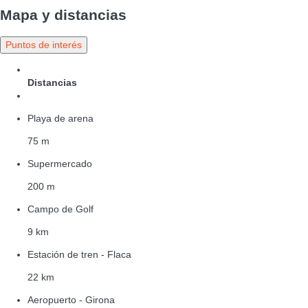
Mapa y distancias
Puntos de interés
Distancias
Playa de arena
75 m
Supermercado
200 m
Campo de Golf
9 km
Estación de tren - Flaca
22 km
Aeropuerto - Girona