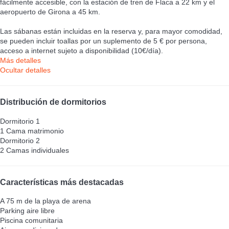
fácilmente accesible, con la estación de tren de Flaca a 22 km y el
aeropuerto de Girona a 45 km.
Las sábanas están incluidas en la reserva y, para mayor comodidad,
se pueden incluir toallas por un suplemento de 5 € por persona,
acceso a internet sujeto a disponibilidad (10€/día).
Más detalles
Ocultar detalles
Distribución de dormitorios
Dormitorio 1
1 Cama matrimonio
Dormitorio 2
2 Camas individuales
Características más destacadas
A 75 m de la playa de arena
Parking aire libre
Piscina comunitaria