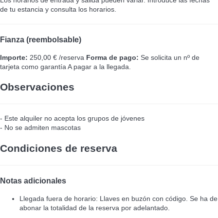
de tu estancia y consulta los horarios.
Fianza (reembolsable)
Importe:
250,00 € /reserva
Forma de pago:
Se solicita un nº de
tarjeta como garantía
A pagar a la llegada.
Observaciones
- Este alquiler no acepta los grupos de jóvenes
- No se admiten mascotas
Condiciones de reserva
Notas adicionales
Llegada fuera de horario: Llaves en buzón con código. Se ha de
abonar la totalidad de la reserva por adelantado.