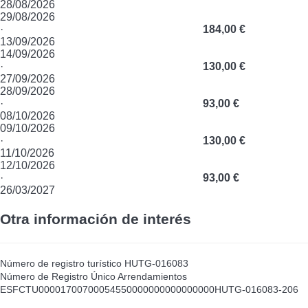
28/08/2026
29/08/2026
·
184,00 €
13/09/2026
14/09/2026
·
130,00 €
27/09/2026
28/09/2026
·
93,00 €
08/10/2026
09/10/2026
·
130,00 €
11/10/2026
12/10/2026
·
93,00 €
26/03/2027
Otra información de interés
Número de registro turístico
HUTG-016083
Número de Registro Único Arrendamientos
ESFCTU00001700700054550000000000000000HUTG-016083-206