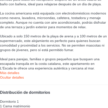
baño con bañera, ideal para relajarse después de un día de playa.
La cocina americana está equipada con electrodomésticos modernos
como nevera, lavadora, microondas, cafetera, tostadora y menaje
completo. Aunque no cuenta con aire acondicionado, podrás disfrutar
de una terraza y jardín exterior para momentos de relax.
Ubicado a solo 150 metros de la playa de arena y a 100 metros de un
supermercado, este alojamiento es perfecto para quienes buscan
comodidad y proximidad a los servicios. No se permiten mascotas ni
grupos de jóvenes, pero sí está permitido fumar.
Ideal para parejas, familias o grupos pequeños que busquen una
escapada tranquila en la costa catalana, este apartamento en
L'Escala te ofrece una experiencia auténtica y cercana al mar.
Más detalles
Ocultar detalles
Distribución de dormitorios
Dormitorio 1
1 Cama matrimonio