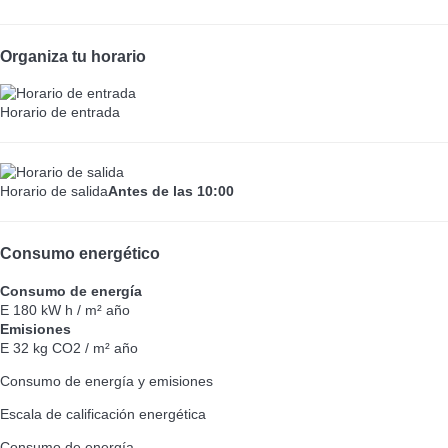
Organiza tu horario
Horario de entrada
Horario de salida
Antes de las 10:00
Consumo energético
Consumo de energía
E
180 kW h / m² año
Emisiones
E
32 kg CO2 / m² año
Consumo de energía y emisiones
Escala de calificación energética
Consumo de energía