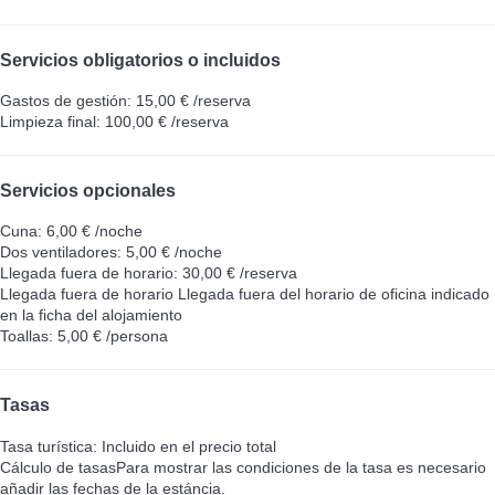
Servicios obligatorios o incluidos
Gastos de gestión: 15,00 € /reserva
Limpieza final: 100,00 € /reserva
Servicios opcionales
Cuna: 6,00 € /noche
Dos ventiladores: 5,00 € /noche
Llegada fuera de horario: 30,00 € /reserva
Llegada fuera de horario
Llegada fuera del horario de oficina indicado
en la ficha del alojamiento
Toallas: 5,00 € /persona
Tasas
Tasa turística: Incluido en el precio total
Cálculo de tasas
Para mostrar las condiciones de la tasa es necesario
añadir las fechas de la estáncia.