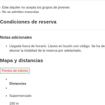
- Este alquiler no acepta los grupos de jóvenes
- No se admiten mascotas
Condiciones de reserva
Notas adicionales
Llegada fuera de horario: Llaves en buzón con código. Se ha de
abonar la totalidad de la reserva por adelantado.
Mapa y distancias
Puntos de interés
Distancias
Supermercado
100 m