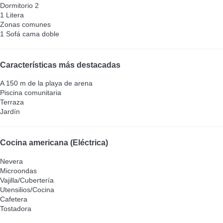
Dormitorio 2
1 Litera
Zonas comunes
1 Sofá cama doble
Características más destacadas
A 150 m de la playa de arena
Piscina comunitaria
Terraza
Jardín
Cocina americana (Eléctrica)
Nevera
Microondas
Vajilla/Cubertería
Utensilios/Cocina
Cafetera
Tostadora