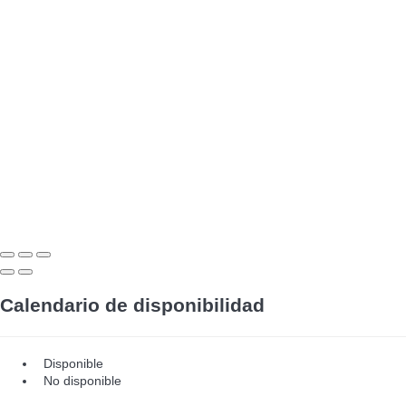
Calendario de disponibilidad
Disponible
No disponible