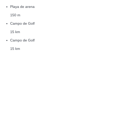
Playa de arena
150 m
Campo de Golf
15 km
Campo de Golf
15 km