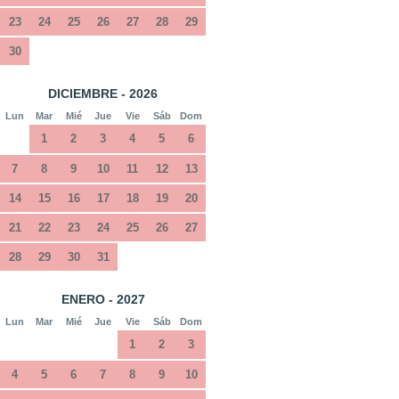
23
24
25
26
27
28
29
30
DICIEMBRE - 2026
Lun
Mar
Mié
Jue
Vie
Sáb
Dom
1
2
3
4
5
6
7
8
9
10
11
12
13
14
15
16
17
18
19
20
21
22
23
24
25
26
27
28
29
30
31
ENERO - 2027
Lun
Mar
Mié
Jue
Vie
Sáb
Dom
1
2
3
4
5
6
7
8
9
10