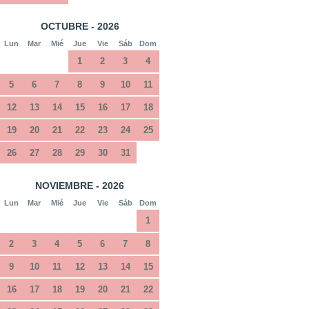
OCTUBRE - 2026
Lun
Mar
Mié
Jue
Vie
Sáb
Dom
1
2
3
4
5
6
7
8
9
10
11
12
13
14
15
16
17
18
19
20
21
22
23
24
25
26
27
28
29
30
31
NOVIEMBRE - 2026
Lun
Mar
Mié
Jue
Vie
Sáb
Dom
1
2
3
4
5
6
7
8
9
10
11
12
13
14
15
16
17
18
19
20
21
22