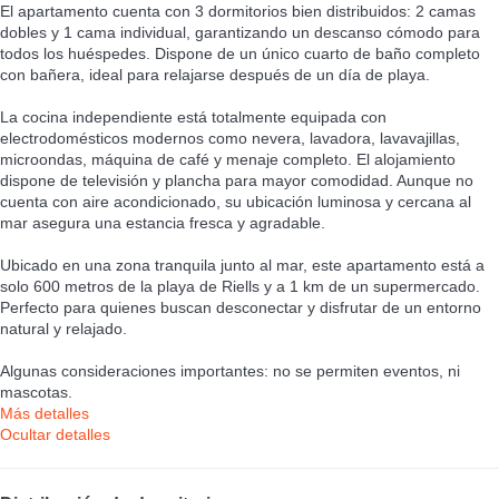
El apartamento cuenta con 3 dormitorios bien distribuidos: 2 camas
dobles y 1 cama individual, garantizando un descanso cómodo para
todos los huéspedes. Dispone de un único cuarto de baño completo
con bañera, ideal para relajarse después de un día de playa.
La cocina independiente está totalmente equipada con
electrodomésticos modernos como nevera, lavadora, lavavajillas,
microondas, máquina de café y menaje completo. El alojamiento
dispone de televisión y plancha para mayor comodidad. Aunque no
cuenta con aire acondicionado, su ubicación luminosa y cercana al
mar asegura una estancia fresca y agradable.
Ubicado en una zona tranquila junto al mar, este apartamento está a
solo 600 metros de la playa de Riells y a 1 km de un supermercado.
Perfecto para quienes buscan desconectar y disfrutar de un entorno
natural y relajado.
Algunas consideraciones importantes: no se permiten eventos, ni
mascotas.
Más detalles
Ocultar detalles