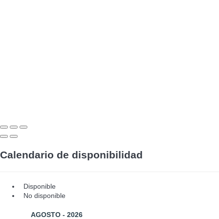
Calendario de disponibilidad
Disponible
No disponible
AGOSTO - 2026