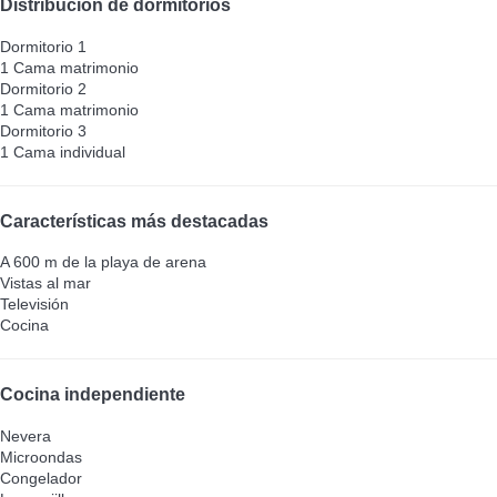
Distribución de dormitorios
Dormitorio 1
1 Cama matrimonio
Dormitorio 2
1 Cama matrimonio
Dormitorio 3
1 Cama individual
Características más destacadas
A 600 m de la playa de arena
Vistas al mar
Televisión
Cocina
Cocina independiente
Nevera
Microondas
Congelador