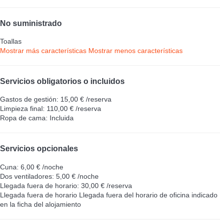
No suministrado
Toallas
Mostrar más características
Mostrar menos características
Servicios obligatorios o incluidos
Gastos de gestión: 15,00 € /reserva
Limpieza final: 110,00 € /reserva
Ropa de cama: Incluida
Servicios opcionales
Cuna: 6,00 € /noche
Dos ventiladores: 5,00 € /noche
Llegada fuera de horario: 30,00 € /reserva
Llegada fuera de horario
Llegada fuera del horario de oficina indicado
en la ficha del alojamiento