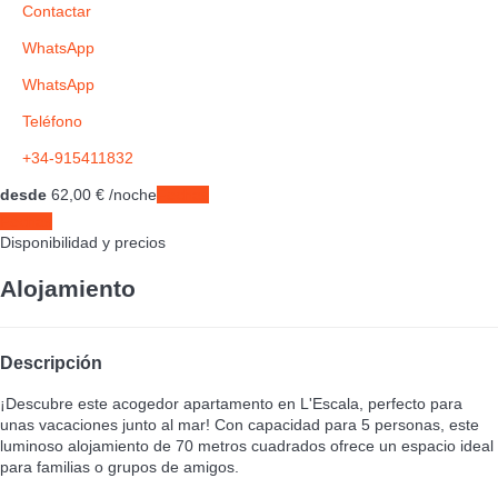
Contactar
WhatsApp
WhatsApp
Teléfono
+34-915411832
desde
62,
00 €
/noche
Fechas
Fechas
Disponibilidad y precios
Alojamiento
Descripción
¡Descubre este acogedor apartamento en L'Escala, perfecto para
unas vacaciones junto al mar! Con capacidad para 5 personas, este
luminoso alojamiento de 70 metros cuadrados ofrece un espacio ideal
para familias o grupos de amigos.