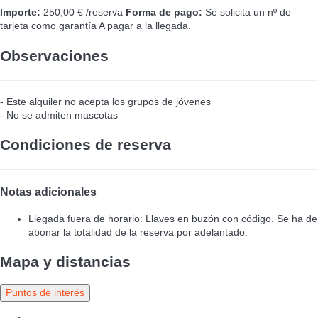
Importe:
250,00 € /reserva
Forma de pago:
Se solicita un nº de
tarjeta como garantía
A pagar a la llegada.
Observaciones
- Este alquiler no acepta los grupos de jóvenes
- No se admiten mascotas
Condiciones de reserva
Notas adicionales
Llegada fuera de horario: Llaves en buzón con código. Se ha de
abonar la totalidad de la reserva por adelantado.
Mapa y distancias
Puntos de interés