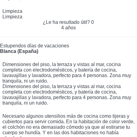
Limpieza
Limpieza
¿Le ha resultado útil?
0
4 años
Estupendos días de vacaciones
Blanca (España)
Dimensiones del piso, la terraza y vistas al mar, cocina
completa con electrodomésticos, y batería de cocina,
lavavajillas y lavadora, perfecto para 4 personas. Zona muy
tranquila, ni un ruido.
Dimensiones del piso, la terraza y vistas al mar, cocina
completa con electrodomésticos, y batería de cocina,
lavavajillas y lavadora, perfecto para 4 personas. Zona muy
tranquila, ni un ruido.
Necesario algunos utensilios más de cocina como tijeras y
cubiertos para servir comida. En la habitación de color verde,
el colchón no era demasiado cómodo ya que al estirarse tu
cuerpo se hundía. Y en las dos habitaciones no había