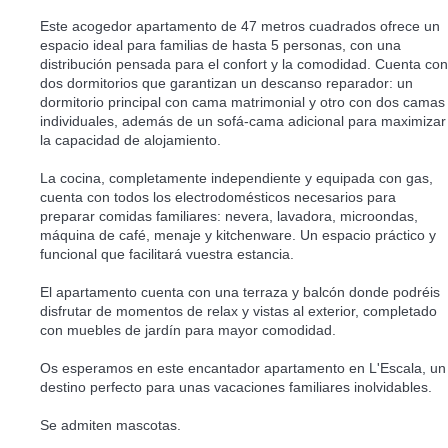
Este acogedor apartamento de 47 metros cuadrados ofrece un
espacio ideal para familias de hasta 5 personas, con una
distribución pensada para el confort y la comodidad. Cuenta con
dos dormitorios que garantizan un descanso reparador: un
dormitorio principal con cama matrimonial y otro con dos camas
individuales, además de un sofá-cama adicional para maximizar
la capacidad de alojamiento.
La cocina, completamente independiente y equipada con gas,
cuenta con todos los electrodomésticos necesarios para
preparar comidas familiares: nevera, lavadora, microondas,
máquina de café, menaje y kitchenware. Un espacio práctico y
funcional que facilitará vuestra estancia.
El apartamento cuenta con una terraza y balcón donde podréis
disfrutar de momentos de relax y vistas al exterior, completado
con muebles de jardín para mayor comodidad.
Os esperamos en este encantador apartamento en L'Escala, un
destino perfecto para unas vacaciones familiares inolvidables.
Se admiten mascotas.