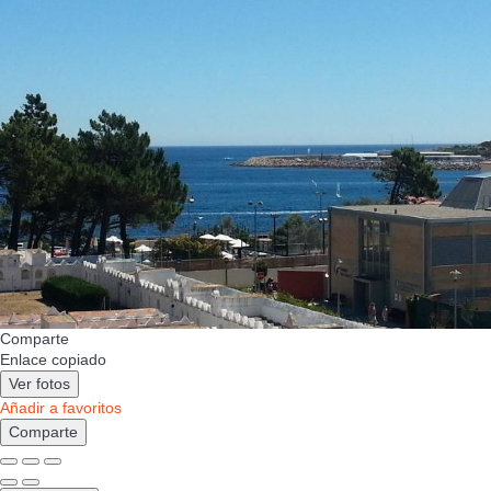
Comparte
Enlace copiado
Ver fotos
Añadir a favoritos
Comparte