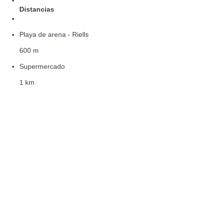
Distancias
Playa de arena - Riells
600 m
Supermercado
1 km