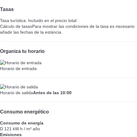
Tasas
Tasa turística: Incluido en el precio total
Cálculo de tasas
Para mostrar las condiciones de la tasa es necesario
añadir las fechas de la estáncia.
Organiza tu horario
Horario de entrada
Horario de salida
Antes de las 10:00
Consumo energético
Consumo de energía
D
121 kW h / m² año
Emisiones