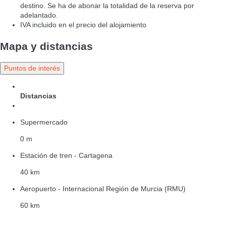
destino. Se ha de abonar la totalidad de la reserva por
adelantado.
IVA incluido en el precio del alojamiento
Mapa y distancias
Puntos de interés
Distancias
Supermercado
0 m
Estación de tren - Cartagena
40 km
Aeropuerto - Internacional Región de Murcia (RMU)
60 km