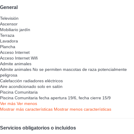
General
Televisión
Ascensor
Mobiliario jardín
Terraza
Lavadora
Plancha
Acceso Internet
Acceso Internet
Wifi
Admite animales
Admite animales
No se permiten mascotas de raza potencialmente
peligrosa
Calefacción radiadores eléctricos
Aire acondicionado solo en salón
Piscina Comunitaria
Piscina Comunitaria
fecha apertura 19/6, fecha cierre 15/9
Ver más
Ver menos
Mostrar más características
Mostrar menos características
Servicios obligatorios o incluidos