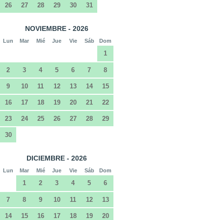
26
27
28
29
30
31
NOVIEMBRE - 2026
Lun
Mar
Mié
Jue
Vie
Sáb
Dom
1
2
3
4
5
6
7
8
9
10
11
12
13
14
15
16
17
18
19
20
21
22
23
24
25
26
27
28
29
30
DICIEMBRE - 2026
Lun
Mar
Mié
Jue
Vie
Sáb
Dom
1
2
3
4
5
6
7
8
9
10
11
12
13
14
15
16
17
18
19
20