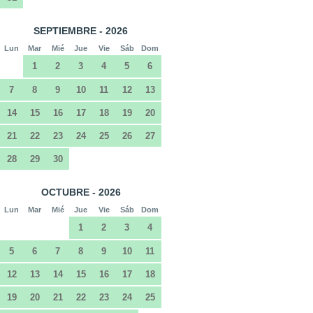
SEPTIEMBRE - 2026
Lun
Mar
Mié
Jue
Vie
Sáb
Dom
1
2
3
4
5
6
7
8
9
10
11
12
13
14
15
16
17
18
19
20
21
22
23
24
25
26
27
28
29
30
OCTUBRE - 2026
Lun
Mar
Mié
Jue
Vie
Sáb
Dom
1
2
3
4
5
6
7
8
9
10
11
12
13
14
15
16
17
18
19
20
21
22
23
24
25