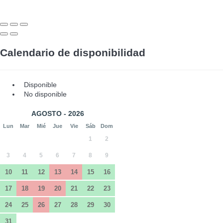
Calendario de disponibilidad
Disponible
No disponible
AGOSTO - 2026
Lun
Mar
Mié
Jue
Vie
Sáb
Dom
1
2
3
4
5
6
7
8
9
10
11
12
13
14
15
16
17
18
19
20
21
22
23
24
25
26
27
28
29
30
31