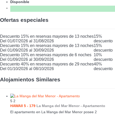
Disponible
Ofertas especiales
Descuento 15% en reservas mayores de 13 noches
15%
Del 01/07/2026 al 31/08/2026
descuento
Descuento 15% en reservas mayores de 13 noches
15%
Del 01/09/2026 al 30/09/2026
descuento
Descuento 10% en reservas mayores de 6 noches
10%
Del 01/09/2026 al 30/09/2026
descuento
Descuento 40% en reservas mayores de 29 noches
40%
Del 01/10/2026 al 08/10/2026
descuento
Alojamientos Similares
5
2
HAWAII 5 - 179
La Manga del Mar Menor -
Apartamento
El apartamento en La Manga del Mar Menor posee 2