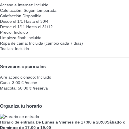
Acceso a Internet: Incluido
Calefacción: Según temporada
Calefacción
Disponible:
Desde el 1/1 Hasta el 30/4
Desde el 1/11 Hasta el 31/12
Precio: Incluido
Limpieza final: Incluida
Ropa de cama: Incluida (cambio cada 7 días)
Toallas: Incluida
Servicios opcionales
Aire acondicionado: Incluido
Cuna: 3,00 € /noche
Mascota: 50,00 € /reserva
Organiza tu horario
Horario de entrada
De Lunes a Viernes de 17:00 a 20:00Sábado o
Domingo de 17:00 a 19:00