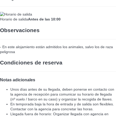
Horario de salida
Antes de las 10:00
Observaciones
- En este alojamiento están admitidos los animales, salvo los de raza
peligrosa
Condiciones de reserva
Notas adicionales
Unos días antes de su llegada, deben ponerse en contacto con
la agencia de recepción para comunicar su horario de llegada
(nº vuelo / barco en su caso) y organizar la recogida de llaves.
En temporada baja la hora de entrada y de salida son flexibles.
Contactar con la agencia para concretar las horas.
Llegada fuera de horario: Organizar llegada con agencia en