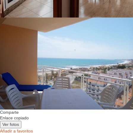
Comparte
Enlace copiado
Ver fotos
Añadir a favoritos