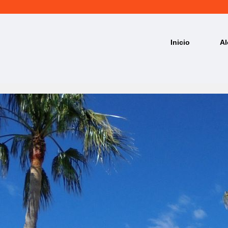
Inicio
Al