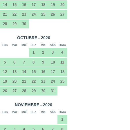
14
15
16
17
18
19
20
21
22
23
24
25
26
27
28
29
30
OCTUBRE - 2026
Lun
Mar
Mié
Jue
Vie
Sáb
Dom
1
2
3
4
5
6
7
8
9
10
11
12
13
14
15
16
17
18
19
20
21
22
23
24
25
26
27
28
29
30
31
NOVIEMBRE - 2026
Lun
Mar
Mié
Jue
Vie
Sáb
Dom
1
2
3
4
5
6
7
8