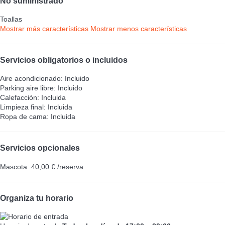
No suministrado
Toallas
Mostrar más características
Mostrar menos características
Servicios obligatorios o incluidos
Aire acondicionado: Incluido
Parking aire libre: Incluido
Calefacción: Incluida
Limpieza final: Incluida
Ropa de cama: Incluida
Servicios opcionales
Mascota: 40,00 € /reserva
Organiza tu horario