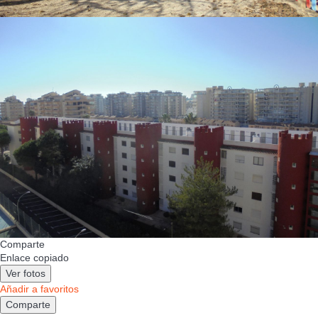
Comparte
Enlace copiado
Ver fotos
Añadir a favoritos
Comparte