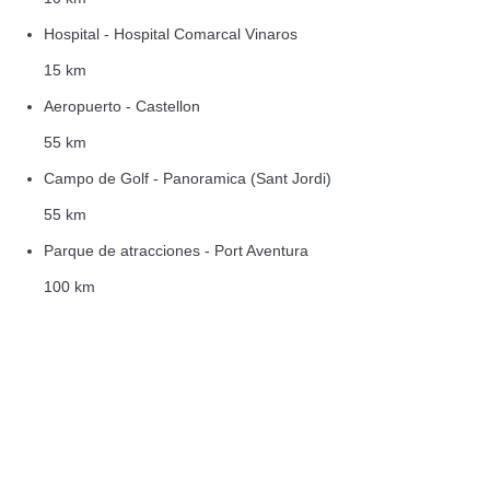
Hospital - Hospital Comarcal Vinaros
15 km
Aeropuerto - Castellon
55 km
Campo de Golf - Panoramica (Sant Jordi)
55 km
Parque de atracciones - Port Aventura
100 km