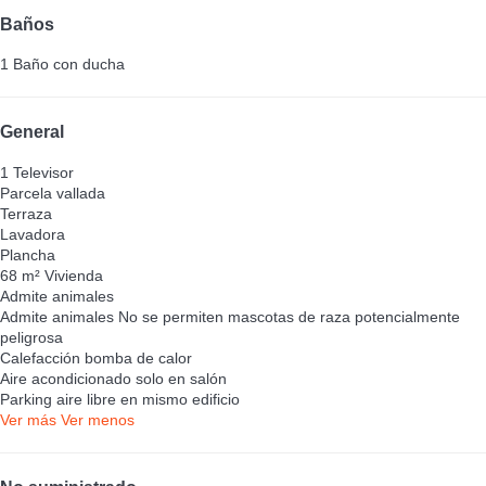
Baños
1 Baño con ducha
General
1 Televisor
Parcela vallada
Terraza
Lavadora
Plancha
68 m² Vivienda
Admite animales
Admite animales
No se permiten mascotas de raza potencialmente
peligrosa
Calefacción bomba de calor
Aire acondicionado solo en salón
Parking aire libre en mismo edificio
Ver más
Ver menos