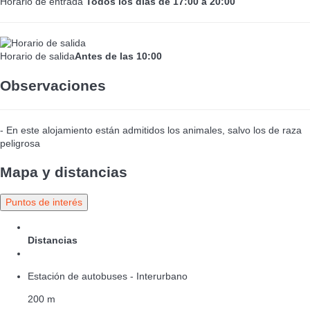
Horario de entrada
Todos los días de 17:00 a 20:00
Horario de salida
Antes de las 10:00
Observaciones
- En este alojamiento están admitidos los animales, salvo los de raza
peligrosa
Mapa y distancias
Puntos de interés
Distancias
Estación de autobuses - Interurbano
200 m