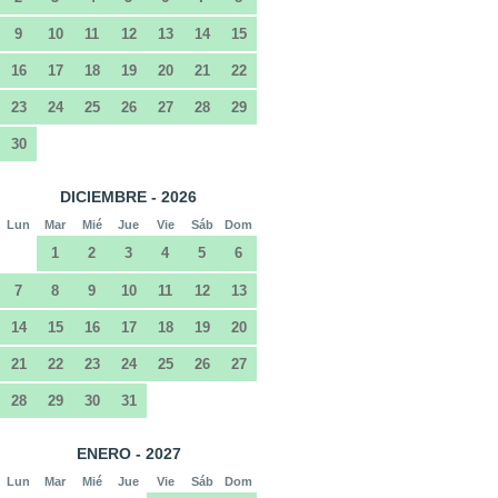
9
10
11
12
13
14
15
16
17
18
19
20
21
22
23
24
25
26
27
28
29
30
DICIEMBRE - 2026
Lun
Mar
Mié
Jue
Vie
Sáb
Dom
1
2
3
4
5
6
7
8
9
10
11
12
13
14
15
16
17
18
19
20
21
22
23
24
25
26
27
28
29
30
31
ENERO - 2027
Lun
Mar
Mié
Jue
Vie
Sáb
Dom