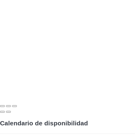
Calendario de disponibilidad