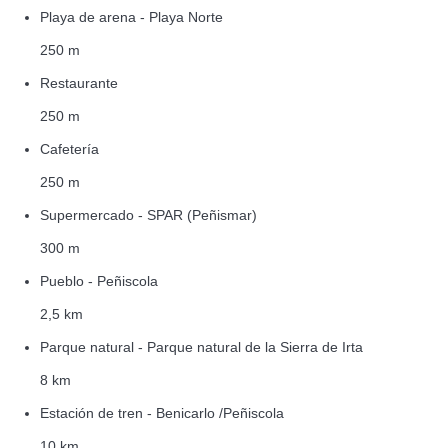
Playa de arena - Playa Norte
250 m
Restaurante
250 m
Cafetería
250 m
Supermercado - SPAR (Peñismar)
300 m
Pueblo - Peñiscola
2,5 km
Parque natural - Parque natural de la Sierra de Irta
8 km
Estación de tren - Benicarlo /Peñiscola
10 km