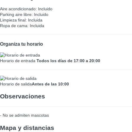
Aire acondicionado: Incluido
Parking aire libre: Incluido
Limpieza final: Incluida
Ropa de cama: Incluida
Organiza tu horario
Horario de entrada
Todos los días de 17:00 a 20:00
Horario de salida
Antes de las 10:00
Observaciones
- No se admiten mascotas
Mapa y distancias