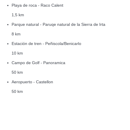
Playa de roca - Raco Calent
1,5 km
Parque natural - Paruqe natural de la Sierra de Irta
8 km
Estación de tren - Peñiscola/Benicarlo
10 km
Campo de Golf - Panoramica
50 km
Aeropuerto - Castellon
50 km