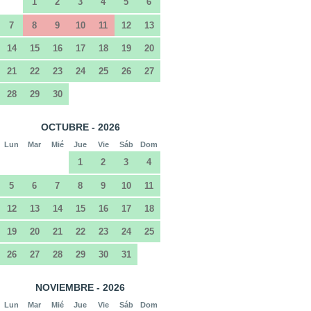
1
2
3
4
5
6
7
8
9
10
11
12
13
14
15
16
17
18
19
20
21
22
23
24
25
26
27
28
29
30
OCTUBRE - 2026
Lun
Mar
Mié
Jue
Vie
Sáb
Dom
1
2
3
4
5
6
7
8
9
10
11
12
13
14
15
16
17
18
19
20
21
22
23
24
25
26
27
28
29
30
31
NOVIEMBRE - 2026
Lun
Mar
Mié
Jue
Vie
Sáb
Dom