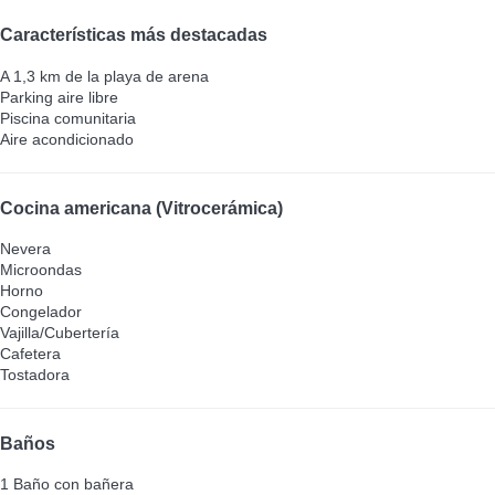
Características más destacadas
A 1,3 km de la playa de arena
Parking aire libre
Piscina comunitaria
Aire acondicionado
Cocina americana (Vitrocerámica)
Nevera
Microondas
Horno
Congelador
Vajilla/Cubertería
Cafetera
Tostadora
Baños
1 Baño con bañera