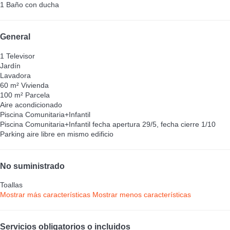
1 Baño con ducha
General
1 Televisor
Jardín
Lavadora
60 m² Vivienda
100 m² Parcela
Aire acondicionado
Piscina Comunitaria+Infantil
Piscina Comunitaria+Infantil
fecha apertura 29/5, fecha cierre 1/10
Parking aire libre en mismo edificio
No suministrado
Toallas
Mostrar más características
Mostrar menos características
Servicios obligatorios o incluidos