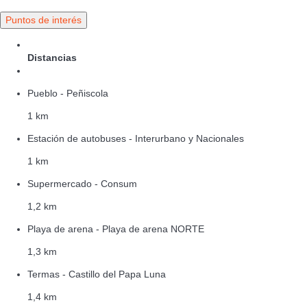
Puntos de interés
Distancias
Pueblo - Peñiscola
1 km
Estación de autobuses - Interurbano y Nacionales
1 km
Supermercado - Consum
1,2 km
Playa de arena - Playa de arena NORTE
1,3 km
Termas - Castillo del Papa Luna
1,4 km