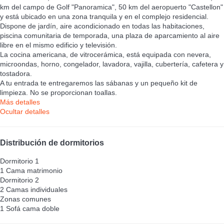
km del campo de Golf "Panoramica", 50 km del aeropuerto "Castellon"
y está ubicado en una zona tranquila y en el complejo residencial.
Dispone de jardín, aire acondicionado en todas las habitaciones,
piscina comunitaria de temporada, una plaza de aparcamiento al aire
libre en el mismo edificio y televisión.
La cocina americana, de vitrocerámica, está equipada con nevera,
microondas, horno, congelador, lavadora, vajilla, cubertería, cafetera y
tostadora.
A tu entrada te entregaremos las sábanas y un pequeño kit de
limpieza. No se proporcionan toallas.
Más detalles
Ocultar detalles
Distribución de dormitorios
Dormitorio 1
1 Cama matrimonio
Dormitorio 2
2 Camas individuales
Zonas comunes
1 Sofá cama doble