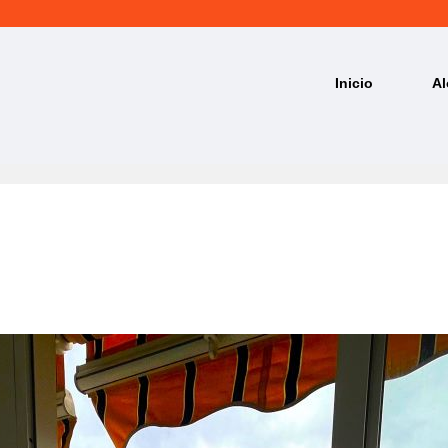
Inicio
Al