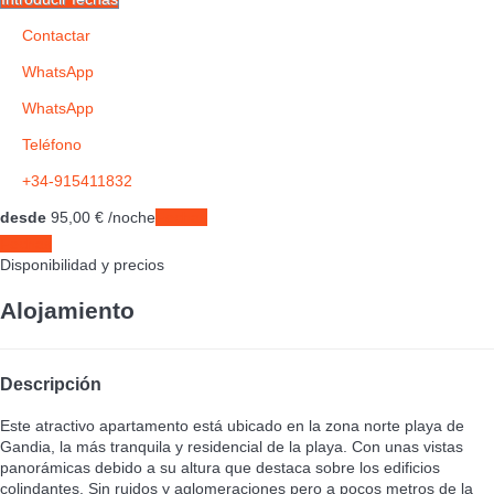
Contactar
WhatsApp
WhatsApp
Teléfono
+34-915411832
desde
95,
00 €
/noche
Fechas
Fechas
Disponibilidad y precios
Alojamiento
Descripción
Este atractivo apartamento está ubicado en la zona norte playa de
Gandia, la más tranquila y residencial de la playa. Con unas vistas
panorámicas debido a su altura que destaca sobre los edificios
colindantes. Sin ruidos y aglomeraciones pero a pocos metros de la