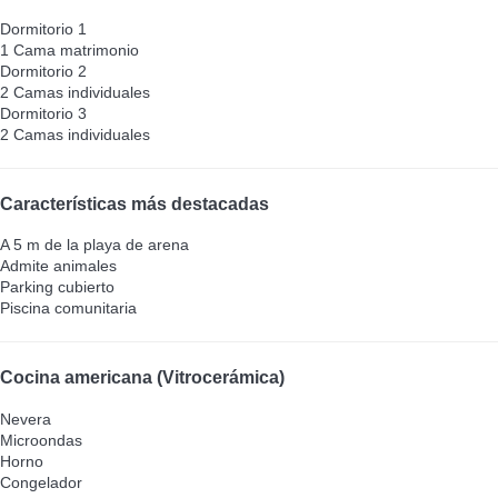
Dormitorio 1
1 Cama matrimonio
Dormitorio 2
2 Camas individuales
Dormitorio 3
2 Camas individuales
Características más destacadas
A 5 m de la playa de arena
Admite animales
Parking cubierto
Piscina comunitaria
Cocina americana (Vitrocerámica)
Nevera
Microondas
Horno
Congelador