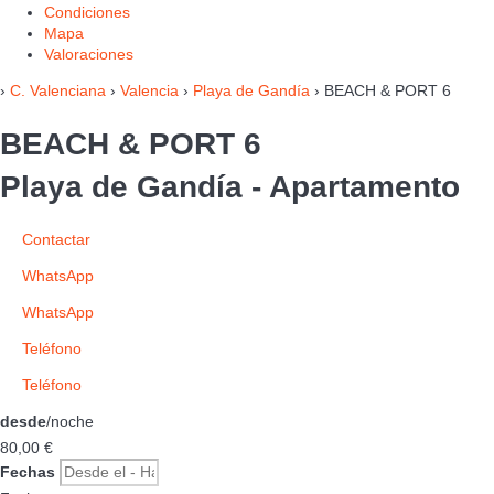
Condiciones
Mapa
Valoraciones
›
C. Valenciana
›
Valencia
›
Playa de Gandía
› BEACH & PORT 6
BEACH & PORT 6
Playa de Gandía -
Apartamento
Contactar
WhatsApp
WhatsApp
Teléfono
Teléfono
desde
/noche
80,
00 €
Fechas