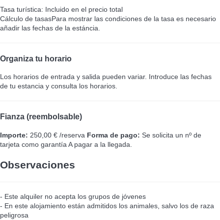
Tasa turística: Incluido en el precio total
Cálculo de tasas
Para mostrar las condiciones de la tasa es necesario
añadir las fechas de la estáncia.
Organiza tu horario
Los horarios de entrada y salida pueden variar. Introduce las fechas
de tu estancia y consulta los horarios.
Fianza (reembolsable)
Importe:
250,00 € /reserva
Forma de pago:
Se solicita un nº de
tarjeta como garantía
A pagar a la llegada.
Observaciones
- Este alquiler no acepta los grupos de jóvenes
- En este alojamiento están admitidos los animales, salvo los de raza
peligrosa