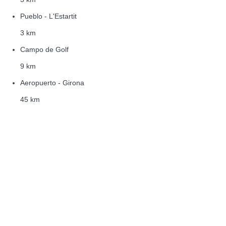
Pueblo - L'Estartit
3 km
Campo de Golf
9 km
Aeropuerto - Girona
45 km