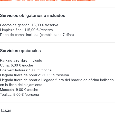
Servicios obligatorios o incluidos
Gastos de gestión: 15,00 € /reserva
Limpieza final: 115,00 € /reserva
Ropa de cama: Incluida (cambio cada 7 días)
Servicios opcionales
Parking aire libre: Incluido
Cuna: 6,00 € /noche
Dos ventiladores: 5,00 € /noche
Llegada fuera de horario: 30,00 € /reserva
Llegada fuera de horario
Llegada fuera del horario de oficina indicado
en la ficha del alojamiento
Mascota: 9,00 € /noche
Toallas: 5,00 € /persona
Tasas