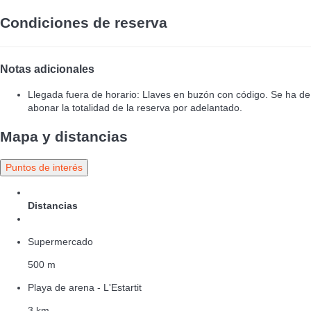
Condiciones de reserva
Notas adicionales
Llegada fuera de horario: Llaves en buzón con código. Se ha de
abonar la totalidad de la reserva por adelantado.
Mapa y distancias
Puntos de interés
Distancias
Supermercado
500 m
Playa de arena - L'Estartit
3 km