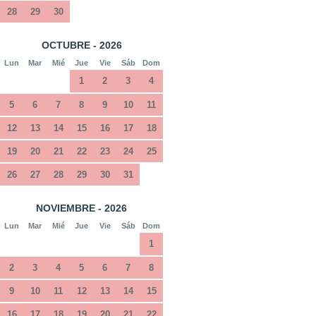
28
29
30
OCTUBRE - 2026
Lun
Mar
Mié
Jue
Vie
Sáb
Dom
1
2
3
4
5
6
7
8
9
10
11
12
13
14
15
16
17
18
19
20
21
22
23
24
25
26
27
28
29
30
31
NOVIEMBRE - 2026
Lun
Mar
Mié
Jue
Vie
Sáb
Dom
1
2
3
4
5
6
7
8
9
10
11
12
13
14
15
16
17
18
19
20
21
22