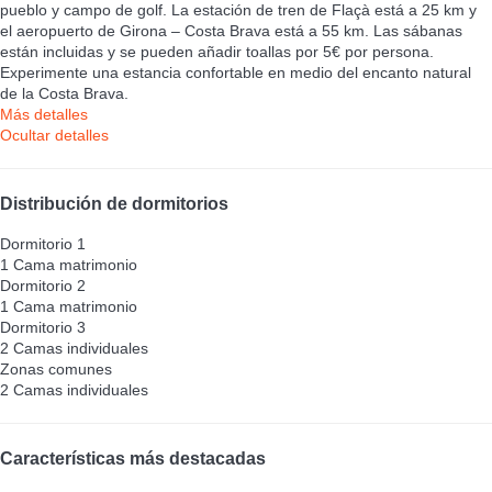
pueblo y campo de golf. La estación de tren de Flaçà está a 25 km y
el aeropuerto de Girona – Costa Brava está a 55 km. Las sábanas
están incluidas y se pueden añadir toallas por 5€ por persona.
Experimente una estancia confortable en medio del encanto natural
de la Costa Brava.
Más detalles
Ocultar detalles
Distribución de dormitorios
Dormitorio 1
1 Cama matrimonio
Dormitorio 2
1 Cama matrimonio
Dormitorio 3
2 Camas individuales
Zonas comunes
2 Camas individuales
Características más destacadas