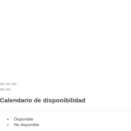
Calendario de disponibilidad
Disponible
No disponible