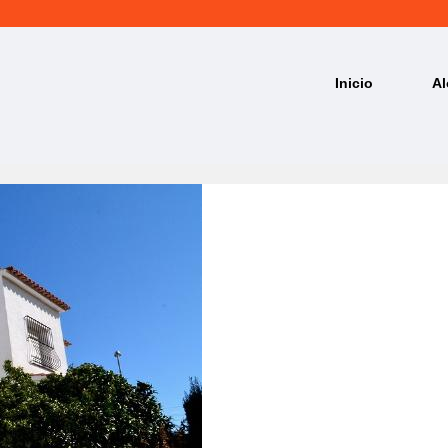
Inicio
Al