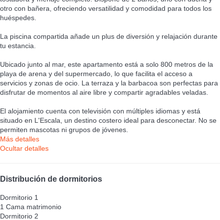
otro con bañera, ofreciendo versatilidad y comodidad para todos los
huéspedes.
La piscina compartida añade un plus de diversión y relajación durante
tu estancia.
Ubicado junto al mar, este apartamento está a solo 800 metros de la
playa de arena y del supermercado, lo que facilita el acceso a
servicios y zonas de ocio. La terraza y la barbacoa son perfectas para
disfrutar de momentos al aire libre y compartir agradables veladas.
El alojamiento cuenta con televisión con múltiples idiomas y está
situado en L'Escala, un destino costero ideal para desconectar. No se
permiten mascotas ni grupos de jóvenes.
Más detalles
Ocultar detalles
Distribución de dormitorios
Dormitorio 1
1 Cama matrimonio
Dormitorio 2