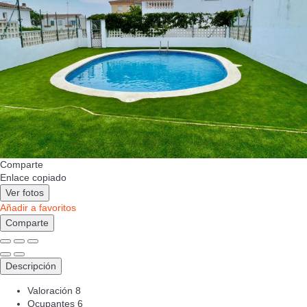
Comparte
Enlace copiado
Ver fotos
Añadir a favoritos
Comparte
Descripción
Valoración
8
Ocupantes
6