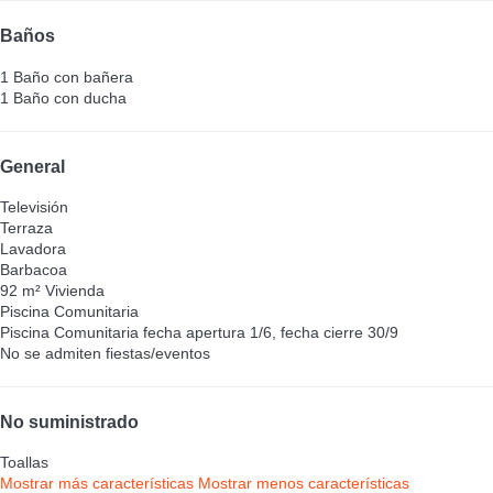
Baños
1 Baño con bañera
1 Baño con ducha
General
Televisión
Terraza
Lavadora
Barbacoa
92 m² Vivienda
Piscina Comunitaria
Piscina Comunitaria
fecha apertura 1/6, fecha cierre 30/9
No se admiten fiestas/eventos
No suministrado
Toallas
Mostrar más características
Mostrar menos características