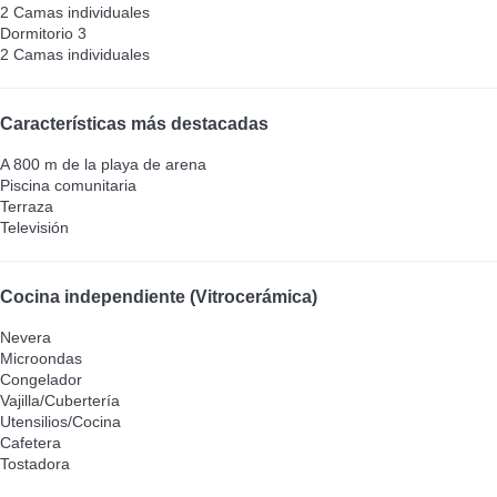
2 Camas individuales
Dormitorio 3
2 Camas individuales
Características más destacadas
A 800 m de la playa de arena
Piscina comunitaria
Terraza
Televisión
Cocina independiente (Vitrocerámica)
Nevera
Microondas
Congelador
Vajilla/Cubertería
Utensilios/Cocina
Cafetera
Tostadora