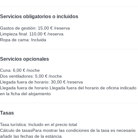
Servicios obligatorios o incluidos
Gastos de gestión: 15,00 € /reserva
Limpieza final: 110,00 € /reserva
Ropa de cama: Incluida
Servicios opcionales
Cuna: 6,00 € /noche
Dos ventiladores: 5,00 € /noche
Llegada fuera de horario: 30,00 € /reserva
Llegada fuera de horario
Llegada fuera del horario de oficina indicado
en la ficha del alojamiento
Tasas
Tasa turística: Incluido en el precio total
Cálculo de tasas
Para mostrar las condiciones de la tasa es necesario
añadir las fechas de la estáncia.