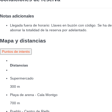
Notas adicionales
Llegada fuera de horario: Llaves en buzón con código. Se ha de
abonar la totalidad de la reserva por adelantado.
Mapa y distancias
Puntos de interés
Distancias
Supermercado
300 m
Playa de arena - Cala Montgo
700 m
Pueblo - Centro de Riells