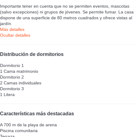
Importante tener en cuenta que no se permiten eventos, mascotas
(salvo excepciones) ni grupos de jóvenes. Se permite fumar. La casa
dispone de una superficie de 80 metros cuadrados y ofrece vistas al
jardín.
Más detalles
Ocultar detalles
Distribución de dormitorios
Dormitorio 1
1 Cama matrimonio
Dormitorio 2
2 Camas individuales
Dormitorio 3
1 Litera
Características más destacadas
A 700 m de la playa de arena
Piscina comunitaria
Terraza