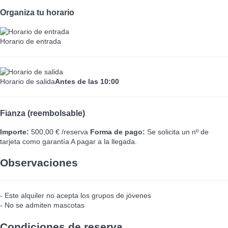
Organiza tu horario
Horario de entrada
Horario de salida
Antes de las 10:00
Fianza (reembolsable)
Importe:
500,00 € /reserva
Forma de pago:
Se solicita un nº de
tarjeta como garantía
A pagar a la llegada.
Observaciones
- Este alquiler no acepta los grupos de jóvenes
- No se admiten mascotas
Condiciones de reserva