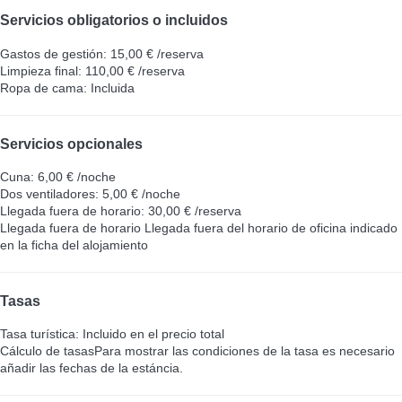
Servicios obligatorios o incluidos
Gastos de gestión: 15,00 € /reserva
Limpieza final: 110,00 € /reserva
Ropa de cama: Incluida
Servicios opcionales
Cuna: 6,00 € /noche
Dos ventiladores: 5,00 € /noche
Llegada fuera de horario: 30,00 € /reserva
Llegada fuera de horario
Llegada fuera del horario de oficina indicado
en la ficha del alojamiento
Tasas
Tasa turística: Incluido en el precio total
Cálculo de tasas
Para mostrar las condiciones de la tasa es necesario
añadir las fechas de la estáncia.