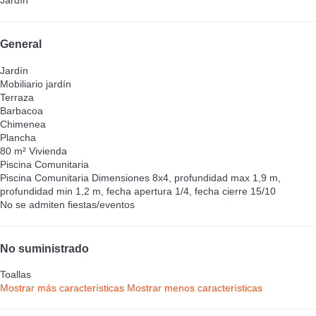
Jardín
General
Jardín
Mobiliario jardín
Terraza
Barbacoa
Chimenea
Plancha
80 m² Vivienda
Piscina Comunitaria
Piscina Comunitaria
Dimensiones 8x4, profundidad max 1,9 m,
profundidad min 1,2 m, fecha apertura 1/4, fecha cierre 15/10
No se admiten fiestas/eventos
No suministrado
Toallas
Mostrar más características
Mostrar menos características