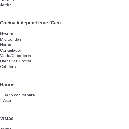
Jardín
Cocina independiente (Gas)
Nevera
Microondas
Horno
Congelador
Vajilla/Cubertería
Utensilios/Cocina
Cafetera
Baños
1 Baño con bañera
1 Aseo
Vistas