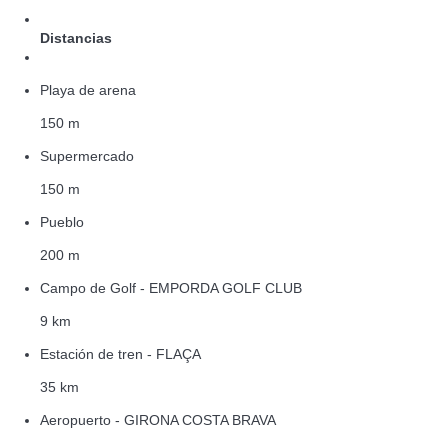
Distancias
Playa de arena
150 m
Supermercado
150 m
Pueblo
200 m
Campo de Golf - EMPORDA GOLF CLUB
9 km
Estación de tren - FLAÇA
35 km
Aeropuerto - GIRONA COSTA BRAVA