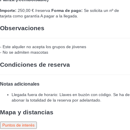
Importe:
250,00 € /reserva
Forma de pago:
Se solicita un nº de
tarjeta como garantía
A pagar a la llegada.
Observaciones
- Este alquiler no acepta los grupos de jóvenes
- No se admiten mascotas
Condiciones de reserva
Notas adicionales
Llegada fuera de horario: Llaves en buzón con código. Se ha de
abonar la totalidad de la reserva por adelantado.
Mapa y distancias
Puntos de interés