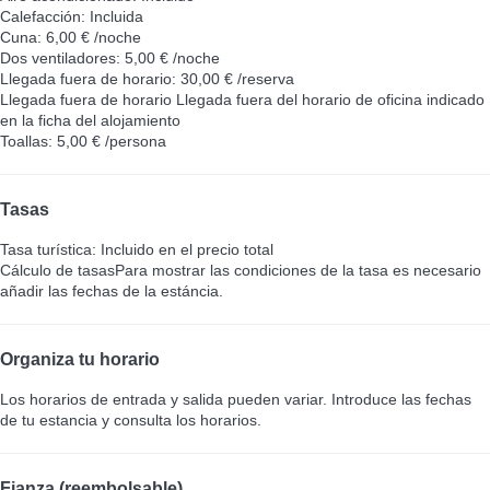
Calefacción: Incluida
Cuna: 6,00 € /noche
Dos ventiladores: 5,00 € /noche
Llegada fuera de horario: 30,00 € /reserva
Llegada fuera de horario
Llegada fuera del horario de oficina indicado
en la ficha del alojamiento
Toallas: 5,00 € /persona
Tasas
Tasa turística: Incluido en el precio total
Cálculo de tasas
Para mostrar las condiciones de la tasa es necesario
añadir las fechas de la estáncia.
Organiza tu horario
Los horarios de entrada y salida pueden variar. Introduce las fechas
de tu estancia y consulta los horarios.
Fianza (reembolsable)