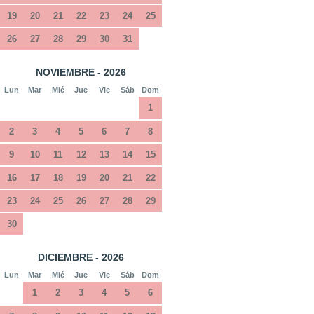
19
20
21
22
23
24
25
26
27
28
29
30
31
NOVIEMBRE - 2026
Lun
Mar
Mié
Jue
Vie
Sáb
Dom
1
2
3
4
5
6
7
8
9
10
11
12
13
14
15
16
17
18
19
20
21
22
23
24
25
26
27
28
29
30
DICIEMBRE - 2026
Lun
Mar
Mié
Jue
Vie
Sáb
Dom
1
2
3
4
5
6