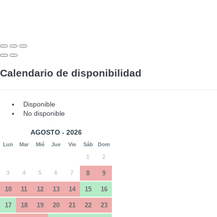
Calendario de disponibilidad
Disponible
No disponible
AGOSTO - 2026
Lun
Mar
Mié
Jue
Vie
Sáb
Dom
1
2
3
4
5
6
7
8
9
10
11
12
13
14
15
16
17
18
19
20
21
22
23