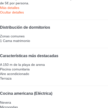
de 5€ por persona.
Más detalles
Ocultar detalles
Distribución de dormitorios
Zonas comunes
1 Cama matrimonio
Características más destacadas
A 150 m de la playa de arena
Piscina comunitaria
Aire acondicionado
Terraza
Cocina americana (Eléctrica)
Nevera
Microondas