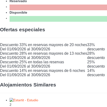
Reservado
Disponible
Ofertas especiales
Descuento 33% en reservas mayores de 20 noches
33%
Del 01/09/2026 al 30/09/2026
descuento
Descuento 28% en reservas mayores de 13 noches
28%
Del 01/09/2026 al 30/09/2026
descuento
Descuento 25% en todas las reservas
25%
Del 01/09/2026 al 30/09/2026
descuento
Descuento 14% en reservas mayores de 6 noches
14%
Del 01/09/2026 al 30/09/2026
descuento
Alojamientos Similares
2