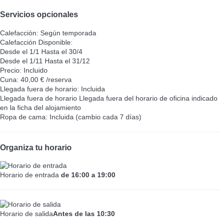
Servicios opcionales
Calefacción: Según temporada
Calefacción
Disponible:
Desde el 1/1 Hasta el 30/4
Desde el 1/11 Hasta el 31/12
Precio: Incluido
Cuna: 40,00 € /reserva
Llegada fuera de horario: Incluida
Llegada fuera de horario
Llegada fuera del horario de oficina indicado
en la ficha del alojamiento
Ropa de cama: Incluida (cambio cada 7 días)
Organiza tu horario
Horario de entrada
de 16:00 a 19:00
Horario de salida
Antes de las 10:30