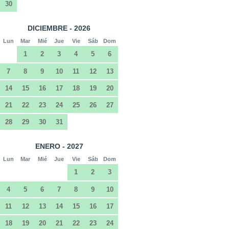
30
DICIEMBRE - 2026
Lun
Mar
Mié
Jue
Vie
Sáb
Dom
1
2
3
4
5
6
7
8
9
10
11
12
13
14
15
16
17
18
19
20
21
22
23
24
25
26
27
28
29
30
31
ENERO - 2027
Lun
Mar
Mié
Jue
Vie
Sáb
Dom
1
2
3
4
5
6
7
8
9
10
11
12
13
14
15
16
17
18
19
20
21
22
23
24