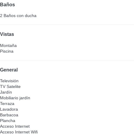
Baños
2 Baños con ducha
Vistas
Montaña
Piscina
General
Televisión
TV Satelite
Jardín
Mobiliario jardín
Terraza
Lavadora
Barbacoa
Plancha
Acceso Internet
Acceso Internet
Wifi