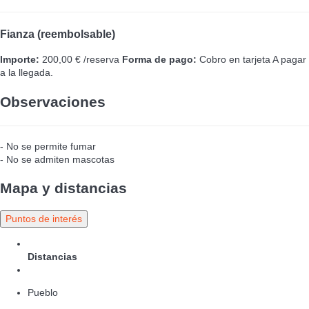
Fianza (reembolsable)
Importe:
200,00 € /reserva
Forma de pago:
Cobro en tarjeta
A pagar
a la llegada.
Observaciones
- No se permite fumar
- No se admiten mascotas
Mapa y distancias
Puntos de interés
Distancias
Pueblo