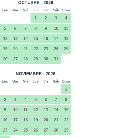
OCTUBRE - 2026
Lun
Mar
Mié
Jue
Vie
Sáb
Dom
1
2
3
4
5
6
7
8
9
10
11
12
13
14
15
16
17
18
19
20
21
22
23
24
25
26
27
28
29
30
31
NOVIEMBRE - 2026
Lun
Mar
Mié
Jue
Vie
Sáb
Dom
1
2
3
4
5
6
7
8
9
10
11
12
13
14
15
16
17
18
19
20
21
22
23
24
25
26
27
28
29