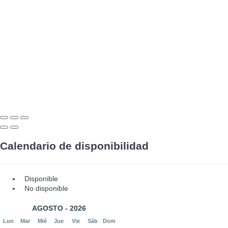
Calendario de disponibilidad
Disponible
No disponible
AGOSTO - 2026
Lun
Mar
Mié
Jue
Vie
Sáb
Dom