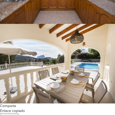
Comparte
Enlace copiado