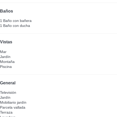
Baños
1 Baño con bañera
1 Baño con ducha
Vistas
Mar
Jardín
Montaña
Piscina
General
Televisión
Jardín
Mobiliario jardín
Parcela vallada
Terraza