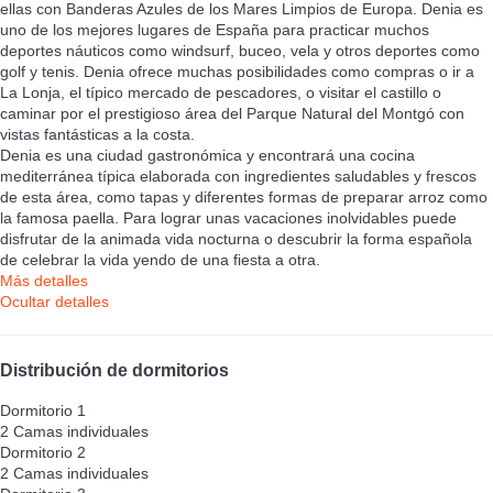
ellas con Banderas Azules de los Mares Limpios de Europa. Denia es
uno de los mejores lugares de España para practicar muchos
deportes náuticos como windsurf, buceo, vela y otros deportes como
golf y tenis. Denia ofrece muchas posibilidades como compras o ir a
La Lonja, el típico mercado de pescadores, o visitar el castillo o
caminar por el prestigioso área del Parque Natural del Montgó con
vistas fantásticas a la costa.
Denia es una ciudad gastronómica y encontrará una cocina
mediterránea típica elaborada con ingredientes saludables y frescos
de esta área, como tapas y diferentes formas de preparar arroz como
la famosa paella. Para lograr unas vacaciones inolvidables puede
disfrutar de la animada vida nocturna o descubrir la forma española
de celebrar la vida yendo de una fiesta a otra.
Más detalles
Ocultar detalles
Distribución de dormitorios
Dormitorio 1
2 Camas individuales
Dormitorio 2
2 Camas individuales