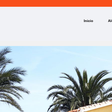
Inicio
Al