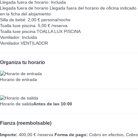
Llegada fuera de horario: Incluida
Llegada fuera de horario
Llegada fuera del horario de oficina indicado
en la ficha del alojamiento
Silla de bebé: 2,00 € persona/noche
Toalla luxe piscina: 5,00 € /reserva
Toalla luxe piscina
TOALLA LUX PISCINA
Ventilador: Incluida
Ventilador
VENTILADOR
Organiza tu horario
Horario de entrada
Horario de salida
Antes de las 10:00
Fianza (reembolsable)
Importe:
400,00 € /reserva
Forma de pago:
Cobro en efectivo, Cobro