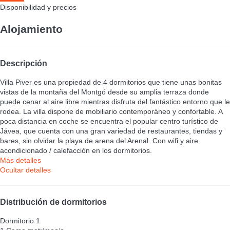
Disponibilidad y precios
Alojamiento
Descripción
Villa Piver es una propiedad de 4 dormitorios que tiene unas bonitas
vistas de la montaña del Montgó desde su amplia terraza donde
puede cenar al aire libre mientras disfruta del fantástico entorno que le
rodea. La villa dispone de mobiliario contemporáneo y confortable. A
poca distancia en coche se encuentra el popular centro turístico de
Jávea, que cuenta con una gran variedad de restaurantes, tiendas y
bares, sin olvidar la playa de arena del Arenal. Con wifi y aire
acondicionado / calefacción en los dormitorios.
Más detalles
Ocultar detalles
Distribución de dormitorios
Dormitorio 1