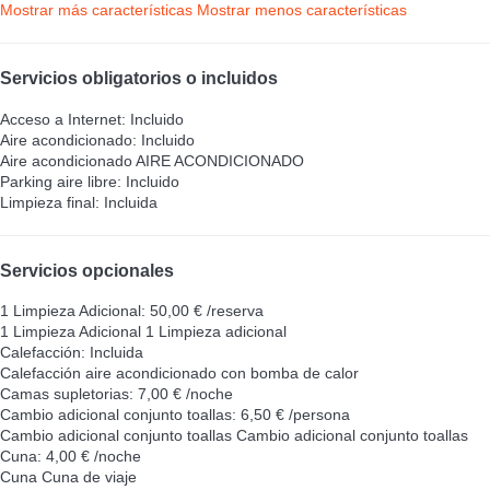
Mostrar más características
Mostrar menos características
Servicios obligatorios o incluidos
Acceso a Internet: Incluido
Aire acondicionado: Incluido
Aire acondicionado
AIRE ACONDICIONADO
Parking aire libre: Incluido
Limpieza final: Incluida
Servicios opcionales
1 Limpieza Adicional: 50,00 € /reserva
1 Limpieza Adicional
1 Limpieza adicional
Calefacción: Incluida
Calefacción
aire acondicionado con bomba de calor
Camas supletorias: 7,00 € /noche
Cambio adicional conjunto toallas: 6,50 € /persona
Cambio adicional conjunto toallas
Cambio adicional conjunto toallas
Cuna: 4,00 € /noche
Cuna
Cuna de viaje