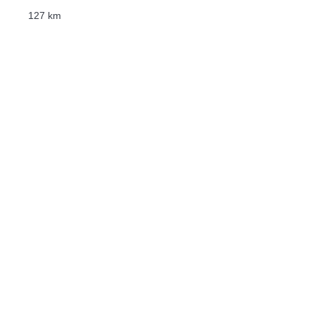
127 km