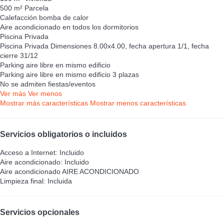
500 m² Parcela
Calefacción bomba de calor
Aire acondicionado en todos los dormitorios
Piscina Privada
Piscina Privada
Dimensiones 8.00x4.00, fecha apertura 1/1, fecha
cierre 31/12
Parking aire libre en mismo edificio
Parking aire libre en mismo edificio
3 plazas
No se admiten fiestas/eventos
Ver más
Ver menos
Mostrar más características
Mostrar menos características
Servicios obligatorios o incluidos
Acceso a Internet: Incluido
Aire acondicionado: Incluido
Aire acondicionado
AIRE ACONDICIONADO
Limpieza final: Incluida
Servicios opcionales