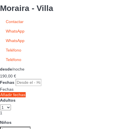
Moraira -
Villa
Contactar
WhatsApp
WhatsApp
Teléfono
Teléfono
desde
/noche
190,
00 €
Fechas
Fechas
Añadir fechas
Adultos
1
Niños