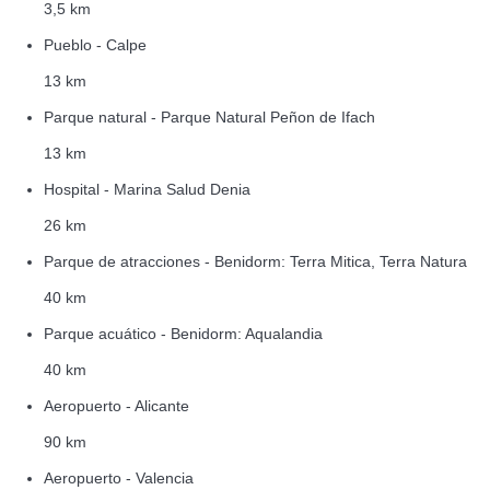
3,5 km
Pueblo - Calpe
13 km
Parque natural - Parque Natural Peñon de Ifach
13 km
Hospital - Marina Salud Denia
26 km
Parque de atracciones - Benidorm: Terra Mitica, Terra Natura
40 km
Parque acuático - Benidorm: Aqualandia
40 km
Aeropuerto - Alicante
90 km
Aeropuerto - Valencia