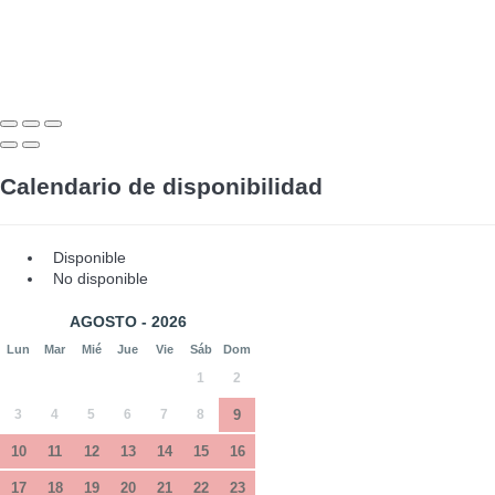
Calendario de disponibilidad
Disponible
No disponible
AGOSTO - 2026
Lun
Mar
Mié
Jue
Vie
Sáb
Dom
1
2
3
4
5
6
7
8
9
10
11
12
13
14
15
16
17
18
19
20
21
22
23