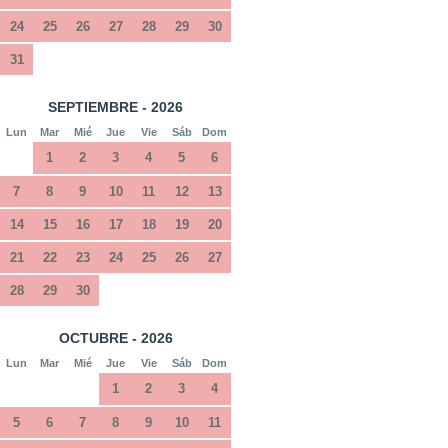
24
25
26
27
28
29
30
31
SEPTIEMBRE - 2026
Lun
Mar
Mié
Jue
Vie
Sáb
Dom
1
2
3
4
5
6
7
8
9
10
11
12
13
14
15
16
17
18
19
20
21
22
23
24
25
26
27
28
29
30
OCTUBRE - 2026
Lun
Mar
Mié
Jue
Vie
Sáb
Dom
1
2
3
4
5
6
7
8
9
10
11