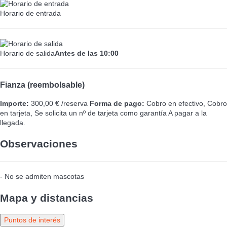
Horario de entrada
Horario de salida
Antes de las 10:00
Fianza (reembolsable)
Importe:
300,00 € /reserva
Forma de pago:
Cobro en efectivo, Cobro
en tarjeta, Se solicita un nº de tarjeta como garantía
A pagar a la
llegada.
Observaciones
- No se admiten mascotas
Mapa y distancias
Puntos de interés