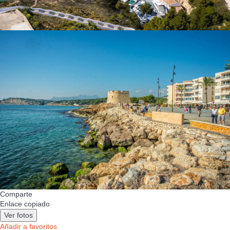
Comparte
Enlace copiado
Ver fotos
Añadir a favoritos