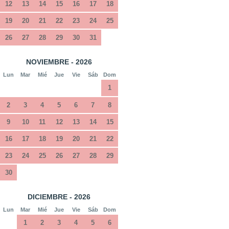
12
13
14
15
16
17
18
19
20
21
22
23
24
25
26
27
28
29
30
31
NOVIEMBRE - 2026
Lun
Mar
Mié
Jue
Vie
Sáb
Dom
1
2
3
4
5
6
7
8
9
10
11
12
13
14
15
16
17
18
19
20
21
22
23
24
25
26
27
28
29
30
DICIEMBRE - 2026
Lun
Mar
Mié
Jue
Vie
Sáb
Dom
1
2
3
4
5
6