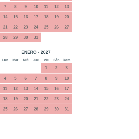
7
8
9
10
11
12
13
14
15
16
17
18
19
20
21
22
23
24
25
26
27
28
29
30
31
ENERO - 2027
Lun
Mar
Mié
Jue
Vie
Sáb
Dom
1
2
3
4
5
6
7
8
9
10
11
12
13
14
15
16
17
18
19
20
21
22
23
24
25
26
27
28
29
30
31