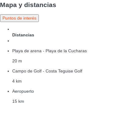
Mapa y distancias
Puntos de interés
Distancias
Playa de arena - Playa de la Cucharas
20 m
Campo de Golf - Costa Teguise Golf
4 km
Aeropuerto
15 km