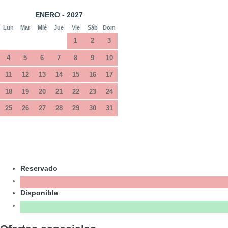
ENERO - 2027
Lun
Mar
Mié
Jue
Vie
Sáb
Dom
1
2
3
4
5
6
7
8
9
10
11
12
13
14
15
16
17
18
19
20
21
22
23
24
25
26
27
28
29
30
31
Reservado
Disponible