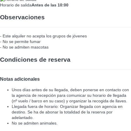
Horario de salida
Antes de las 10:00
Observaciones
- Este alquiler no acepta los grupos de jóvenes
- No se permite fumar
- No se admiten mascotas
Condiciones de reserva
Notas adicionales
Unos días antes de su llegada, deben ponerse en contacto con
la agencia de recepción para comunicar su horario de llegada
(nº vuelo / barco en su caso) y organizar la recogida de llaves.
Llegada fuera de horario: Organizar llegada con agencia en
destino. Se ha de abonar la totalidad de la reserva por
adelantado.
No se admiten animales.