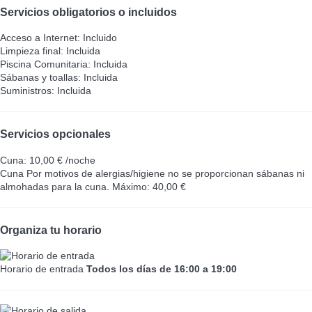
Servicios obligatorios o incluidos
Acceso a Internet: Incluido
Limpieza final: Incluida
Piscina Comunitaria: Incluida
Sábanas y toallas: Incluida
Suministros: Incluida
Servicios opcionales
Cuna: 10,00 € /noche
Cuna
Por motivos de alergias/higiene no se proporcionan sábanas ni
almohadas para la cuna. Máximo: 40,00 €
Organiza tu horario
Horario de entrada
Todos los días de 16:00 a 19:00