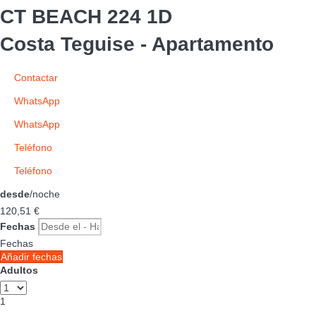
CT BEACH 224 1D
Costa Teguise -
Apartamento
Contactar
WhatsApp
WhatsApp
Teléfono
Teléfono
desde
/noche
120,
51 €
Fechas
Fechas
Añadir fechas
Adultos
1