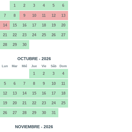
1
2
3
4
5
6
7
8
9
10
11
12
13
14
15
16
17
18
19
20
21
22
23
24
25
26
27
28
29
30
OCTUBRE - 2026
Lun
Mar
Mié
Jue
Vie
Sáb
Dom
1
2
3
4
5
6
7
8
9
10
11
12
13
14
15
16
17
18
19
20
21
22
23
24
25
26
27
28
29
30
31
NOVIEMBRE - 2026