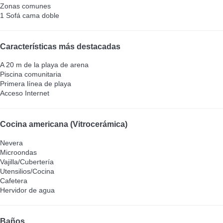
Zonas comunes
1 Sofá cama doble
Características más destacadas
A 20 m de la playa de arena
Piscina comunitaria
Primera línea de playa
Acceso Internet
Cocina americana (Vitrocerámica)
Nevera
Microondas
Vajilla/Cubertería
Utensilios/Cocina
Cafetera
Hervidor de agua
Baños