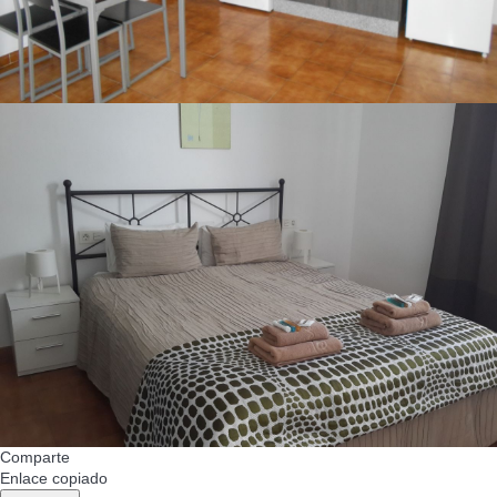
Comparte
Enlace copiado