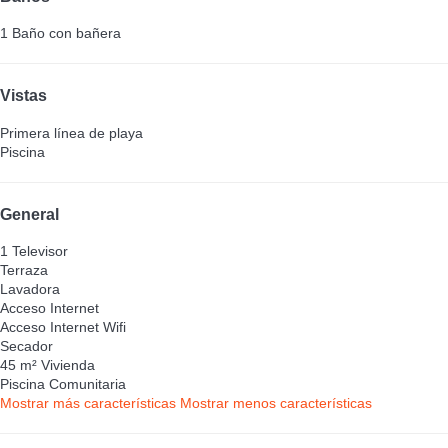
1 Baño con bañera
Vistas
Primera línea de playa
Piscina
General
1 Televisor
Terraza
Lavadora
Acceso Internet
Acceso Internet
Wifi
Secador
45 m² Vivienda
Piscina Comunitaria
Mostrar más características
Mostrar menos características