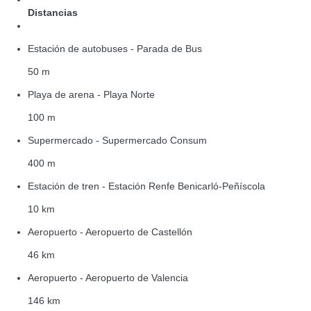
Distancias
Estación de autobuses - Parada de Bus
50 m
Playa de arena - Playa Norte
100 m
Supermercado - Supermercado Consum
400 m
Estación de tren - Estación Renfe Benicarló-Peñíscola
10 km
Aeropuerto - Aeropuerto de Castellón
46 km
Aeropuerto - Aeropuerto de Valencia
146 km