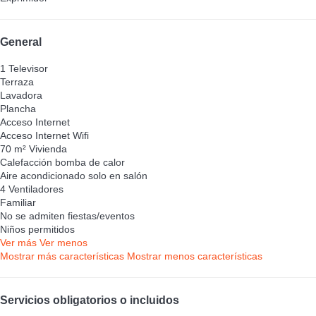
General
1 Televisor
Terraza
Lavadora
Plancha
Acceso Internet
Acceso Internet
Wifi
70 m² Vivienda
Calefacción bomba de calor
Aire acondicionado solo en salón
4 Ventiladores
Familiar
No se admiten fiestas/eventos
Niños permitidos
Ver más
Ver menos
Mostrar más características
Mostrar menos características
Servicios obligatorios o incluidos