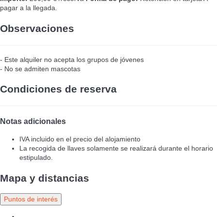
pagar a la llegada.
Observaciones
- Este alquiler no acepta los grupos de jóvenes
- No se admiten mascotas
Condiciones de reserva
Notas adicionales
IVA incluido en el precio del alojamiento
La recogida de llaves solamente se realizará durante el horario
estipulado.
Mapa y distancias
Puntos de interés