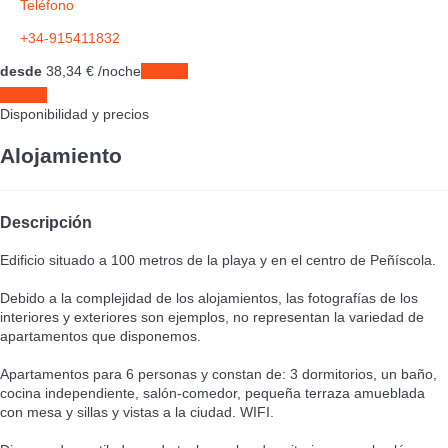
Teléfono
+34-915411832
desde
38,
34 €
/noche
Fechas
Fechas
Disponibilidad y precios
Alojamiento
Descripción
Edificio situado a 100 metros de la playa y en el centro de Peñíscola.
Debido a la complejidad de los alojamientos, las fotografías de los
interiores y exteriores son ejemplos, no representan la variedad de
apartamentos que disponemos.
Apartamentos para 6 personas y constan de: 3 dormitorios, un baño,
cocina independiente, salón-comedor, pequeña terraza amueblada
con mesa y sillas y vistas a la ciudad. WIFI.