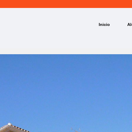
Inicio
Al