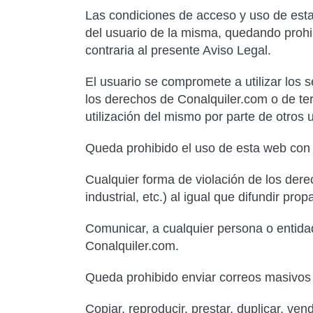
Las condiciones de acceso y uso de esta w
del usuario de la misma, quedando prohib
contraria al presente Aviso Legal.
El usuario se compromete a utilizar los se
los derechos de Conalquiler.com o de terc
utilización del mismo por parte de otros 
Queda prohibido el uso de esta web con f
Cualquier forma de violación de los dere
industrial, etc.) al igual que difundir p
Comunicar, a cualquier persona o entidad 
Conalquiler.com.
Queda prohibido enviar correos masivos
Copiar, reproducir, prestar, duplicar, ve