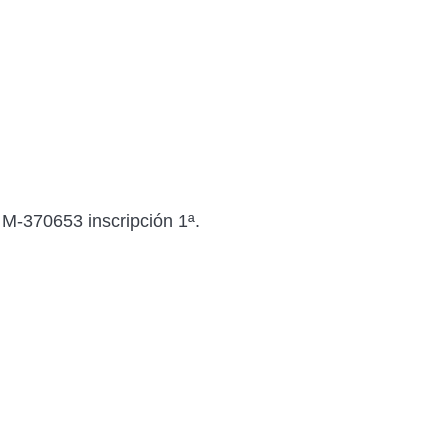
 M-370653 inscripción 1ª.