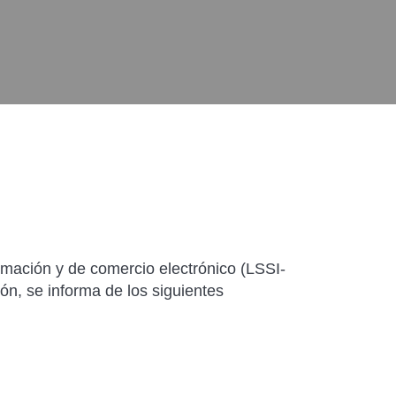
ormación y de comercio electrónico (LSSI-
ón, se informa de los siguientes