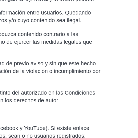
información entre usuarios. Quedando
ros y/o cuyo contenido sea ilegal.
oduzca contenido contrario a las
cho de ejercer las medidas legales que
ad de previo aviso y sin que este hecho
ción de la violación o incumplimiento por
tinto del autorizado en las Condiciones
n los derechos de autor.
acebook y YouTube). Si existe enlace
os, sean o no usuarios registrados: