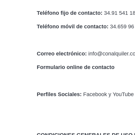
Teléfono fijo de contacto:
34.91 541 18
Teléfono móvil de contacto:
34.659 96 
Correo electrónico:
info@conalquiler.c
Formulario online de contacto
Perfiles Sociales:
Facebook y YouTube