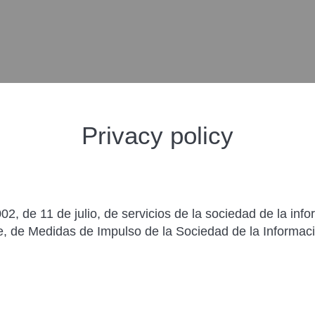
Privacy policy
2, de 11 de julio, de servicios de la sociedad de la inf
e, de Medidas de Impulso de la Sociedad de la Informaci