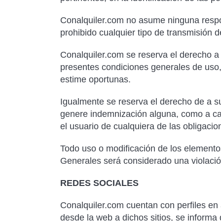
Conalquiler.com no asume ninguna respon
prohibido cualquier tipo de transmisión d
Conalquiler.com se reserva el derecho a 
presentes condiciones generales de uso, 
estime oportunas.
Igualmente se reserva el derecho de a su
genere indemnización alguna, como a canc
el usuario de cualquiera de las obligacio
Todo uso o modificación de los elementos
Generales será considerado una violación
REDES SOCIALES
Conalquiler.com cuentan con perfiles en 
desde la web a dichos sitios, se informa